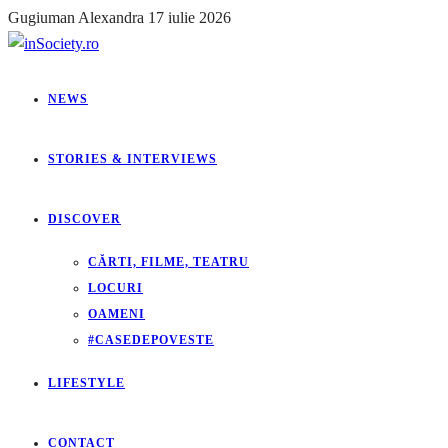
Gugiuman Alexandra
17 iulie 2026
NEWS
STORIES & INTERVIEWS
DISCOVER
CĂRTI, FILME, TEATRU
LOCURI
OAMENI
#CASEDEPOVESTE
LIFESTYLE
CONTACT