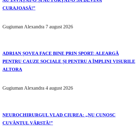
CURAJOASĂ!”
Gugiuman Alexandra
7 august 2026
ADRIAN ȘOVEA FACE BINE PRIN SPORT: ALEARGĂ
PENTRU CAUZE SOCIALE ȘI PENTRU A ÎMPLINI VISURILE
ALTORA
Gugiuman Alexandra
4 august 2026
NEUROCHIRURGUL VLAD CIUREA: „NU CUNOSC
CUVÂNTUL VÂRSTĂ!”