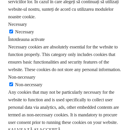
serviciilor lor. În cazul în care alegeți să continuați să utilizați
website-ul nostru, sunteți de acord cu utilizarea modulelor
noastre cookie.
Necessary
Necessary
Întotdeauna activate
Necessary cookies are absolutely essential for the website to
function properly. This category only includes cookies that
ensures basic functionalities and security features of the
website. These cookies do not store any personal information.
Non-necessary
Non-necessary
Any cookies that may not be particularly necessary for the
website to function and is used specifically to collect user
personal data via analytics, ads, other embedded contents are
termed as non-necessary cookies. It is mandatory to procure
user consent prior to running these cookies on your website.
SALVEAZĂ ȘI ACCEPTĂ