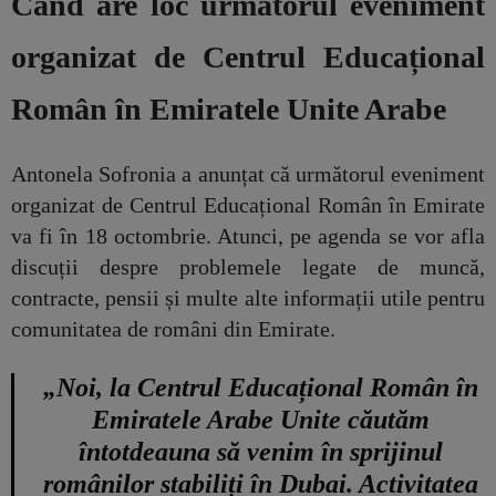
Când are loc următorul eveniment
organizat de Centrul Educațional
Român în Emiratele Unite Arabe
Antonela Sofronia a anunțat că următorul eveniment
organizat de Centrul Educațional Român în Emirate
va fi în 18 octombrie. Atunci, pe agenda se vor afla
discuții despre problemele legate de muncă,
contracte, pensii și multe alte informații utile pentru
comunitatea de români din Emirate.
„Noi, la Centrul Educațional Român în
Emiratele Arabe Unite căutăm
întotdeauna să venim în sprijinul
românilor stabiliți în Dubai. Activitatea