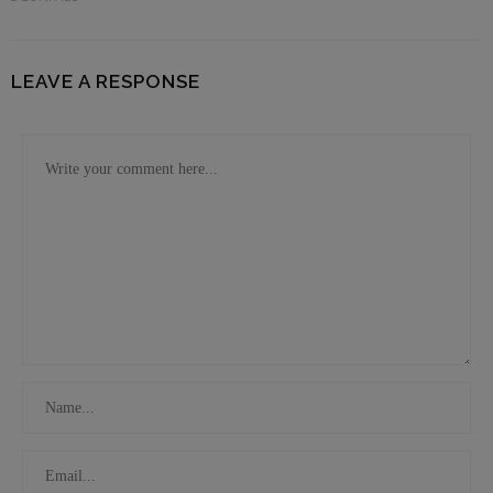
LEAVE A RESPONSE