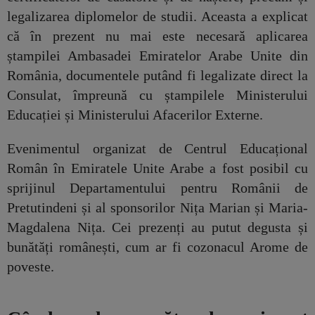
legalizarea diplomelor de studii. Aceasta a explicat
că în prezent nu mai este necesară aplicarea
ștampilei Ambasadei Emiratelor Arabe Unite din
România, documentele putând fi legalizate direct la
Consulat, împreună cu ștampilele Ministerului
Educației și Ministerului Afacerilor Externe.
Evenimentul organizat de Centrul Educațional
Român în Emiratele Unite Arabe a fost posibil cu
sprijinul Departamentului pentru Românii de
Pretutindeni și al sponsorilor Nița Marian și Maria-
Magdalena Nița. Cei prezenți au putut degusta și
bunătăți românești, cum ar fi cozonacul Arome de
poveste.