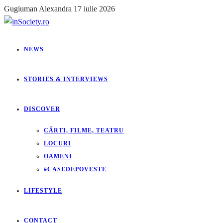
Gugiuman Alexandra
17 iulie 2026
NEWS
STORIES & INTERVIEWS
DISCOVER
CĂRTI, FILME, TEATRU
LOCURI
OAMENI
#CASEDEPOVESTE
LIFESTYLE
CONTACT