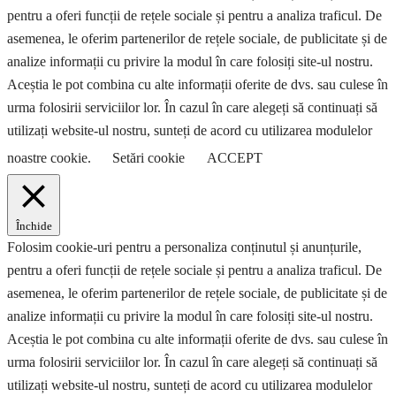
pentru a oferi funcții de rețele sociale și pentru a analiza traficul. De
asemenea, le oferim partenerilor de rețele sociale, de publicitate și de
analize informații cu privire la modul în care folosiți site-ul nostru.
Aceștia le pot combina cu alte informații oferite de dvs. sau culese în
urma folosirii serviciilor lor. În cazul în care alegeți să continuați să
utilizați website-ul nostru, sunteți de acord cu utilizarea modulelor
noastre cookie.
Setări cookie
ACCEPT
Închide
Folosim cookie-uri pentru a personaliza conținutul și anunțurile,
pentru a oferi funcții de rețele sociale și pentru a analiza traficul. De
asemenea, le oferim partenerilor de rețele sociale, de publicitate și de
analize informații cu privire la modul în care folosiți site-ul nostru.
Aceștia le pot combina cu alte informații oferite de dvs. sau culese în
urma folosirii serviciilor lor. În cazul în care alegeți să continuați să
utilizați website-ul nostru, sunteți de acord cu utilizarea modulelor