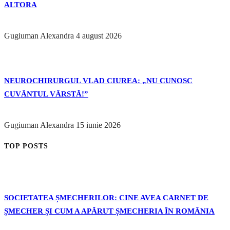
ALTORA
Gugiuman Alexandra
4 august 2026
NEUROCHIRURGUL VLAD CIUREA: „NU CUNOSC
CUVÂNTUL VÂRSTĂ!”
Gugiuman Alexandra
15 iunie 2026
TOP POSTS
SOCIETATEA ȘMECHERILOR: CINE AVEA CARNET DE
ȘMECHER ȘI CUM A APĂRUT ȘMECHERIA ÎN ROMÂNIA