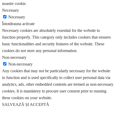
noastre cookie.
Necessary
Necessary
Întotdeauna activate
Necessary cookies are absolutely essential for the website to
function properly. This category only includes cookies that ensures
basic functionalities and security features of the website. These
cookies do not store any personal information.
Non-necessary
Non-necessary
Any cookies that may not be particularly necessary for the website
to function and is used specifically to collect user personal data via
analytics, ads, other embedded contents are termed as non-necessary
cookies. It is mandatory to procure user consent prior to running
these cookies on your website.
SALVEAZĂ ȘI ACCEPTĂ