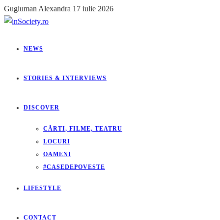
Gugiuman Alexandra
17 iulie 2026
NEWS
STORIES & INTERVIEWS
DISCOVER
CĂRTI, FILME, TEATRU
LOCURI
OAMENI
#CASEDEPOVESTE
LIFESTYLE
CONTACT