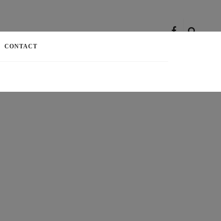
CONTACT