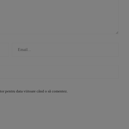
tor pentru data viitoare când o să comentez.