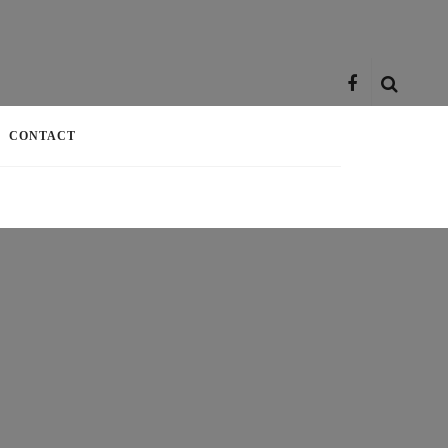
CONTACT