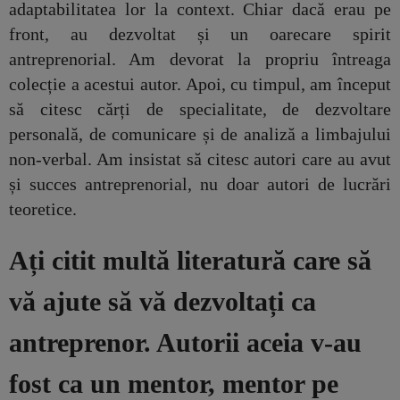
adaptabilitatea lor la context. Chiar dacă erau pe
front, au dezvoltat și un oarecare spirit
antreprenorial. Am devorat la propriu întreaga
colecție a acestui autor. Apoi, cu timpul, am început
să citesc cărți de specialitate, de dezvoltare
personală, de comunicare și de analiză a limbajului
non-verbal. Am insistat să citesc autori care au avut
și succes antreprenorial, nu doar autori de lucrări
teoretice.
Ați citit multă literatură care să
vă ajute să vă dezvoltați ca
antreprenor. Autorii aceia v-au
fost ca un mentor, mentor pe