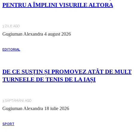
PENTRU A ÎMPLINI VISURILE ALTORA
3 ZILE AGO
Gugiuman Alexandra
4 august 2026
EDITORIAL
DE CE SUSȚIN ȘI PROMOVEZ ATÂT DE MULT
TURNEELE DE TENIS DE LA IAȘI
3 SĂPTĂMÂNI AGO
Gugiuman Alexandra
18 iulie 2026
SPORT