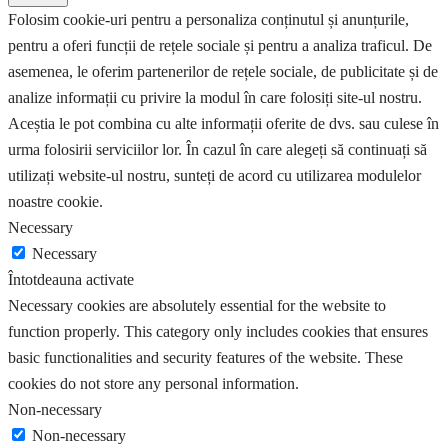
Folosim cookie-uri pentru a personaliza conținutul și anunțurile,
pentru a oferi funcții de rețele sociale și pentru a analiza traficul. De
asemenea, le oferim partenerilor de rețele sociale, de publicitate și de
analize informații cu privire la modul în care folosiți site-ul nostru.
Aceștia le pot combina cu alte informații oferite de dvs. sau culese în
urma folosirii serviciilor lor. În cazul în care alegeți să continuați să
utilizați website-ul nostru, sunteți de acord cu utilizarea modulelor
noastre cookie.
Necessary
Necessary
Întotdeauna activate
Necessary cookies are absolutely essential for the website to
function properly. This category only includes cookies that ensures
basic functionalities and security features of the website. These
cookies do not store any personal information.
Non-necessary
Non-necessary