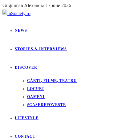
Gugiuman Alexandra
17 iulie 2026
NEWS
STORIES & INTERVIEWS
DISCOVER
CĂRTI, FILME, TEATRU
LOCURI
OAMENI
#CASEDEPOVESTE
LIFESTYLE
CONTACT