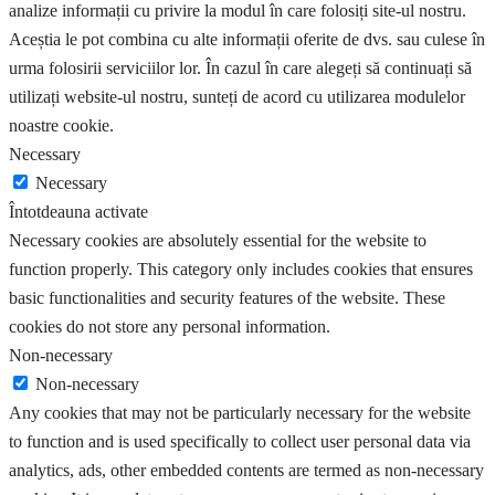
analize informații cu privire la modul în care folosiți site-ul nostru.
Aceștia le pot combina cu alte informații oferite de dvs. sau culese în
urma folosirii serviciilor lor. În cazul în care alegeți să continuați să
utilizați website-ul nostru, sunteți de acord cu utilizarea modulelor
noastre cookie.
Necessary
Necessary
Întotdeauna activate
Necessary cookies are absolutely essential for the website to
function properly. This category only includes cookies that ensures
basic functionalities and security features of the website. These
cookies do not store any personal information.
Non-necessary
Non-necessary
Any cookies that may not be particularly necessary for the website
to function and is used specifically to collect user personal data via
analytics, ads, other embedded contents are termed as non-necessary