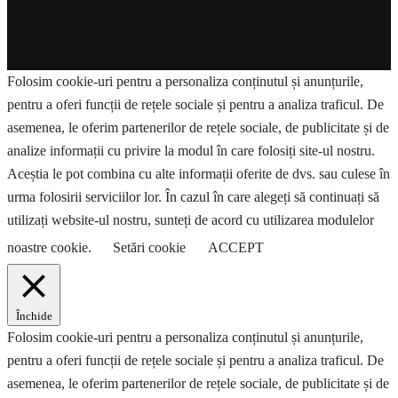
Folosim cookie-uri pentru a personaliza conținutul și anunțurile,
pentru a oferi funcții de rețele sociale și pentru a analiza traficul. De
asemenea, le oferim partenerilor de rețele sociale, de publicitate și de
analize informații cu privire la modul în care folosiți site-ul nostru.
Aceștia le pot combina cu alte informații oferite de dvs. sau culese în
urma folosirii serviciilor lor. În cazul în care alegeți să continuați să
utilizați website-ul nostru, sunteți de acord cu utilizarea modulelor
noastre cookie.
Setări cookie
ACCEPT
Închide
Folosim cookie-uri pentru a personaliza conținutul și anunțurile,
pentru a oferi funcții de rețele sociale și pentru a analiza traficul. De
asemenea, le oferim partenerilor de rețele sociale, de publicitate și de