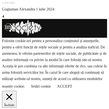
2 ANI AGO
Gugiuman Alexandra
1 iulie 2024
4
Folosim cookie-uri pentru a personaliza conținutul și anunțurile,
pentru a oferi funcții de rețele sociale și pentru a analiza traficul. De
asemenea, le oferim partenerilor de rețele sociale, de publicitate și de
analize informații cu privire la modul în care folosiți site-ul nostru.
Aceștia le pot combina cu alte informații oferite de dvs. sau culese în
urma folosirii serviciilor lor. În cazul în care alegeți să continuați să
utilizați website-ul nostru, sunteți de acord cu utilizarea modulelor
noastre cookie.
Setări cookie
ACCEPT
Închide