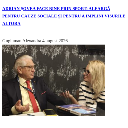
ADRIAN ȘOVEA FACE BINE PRIN SPORT: ALEARGĂ
PENTRU CAUZE SOCIALE ȘI PENTRU A ÎMPLINI VISURILE
ALTORA
Gugiuman Alexandra
4 august 2026