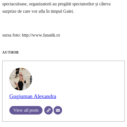
spectaculoase, organizatorii au pregătit spectatorilor și câteva
surprize de care vor afla în timpul Galei.
sursa foto: http://www.fanatik.ro
AUTHOR
Gugiuman Alexandra
View all posts