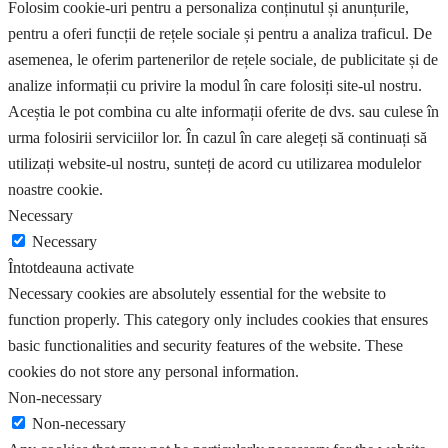
Folosim cookie-uri pentru a personaliza conținutul și anunțurile,
pentru a oferi funcții de rețele sociale și pentru a analiza traficul. De
asemenea, le oferim partenerilor de rețele sociale, de publicitate și de
analize informații cu privire la modul în care folosiți site-ul nostru.
Aceștia le pot combina cu alte informații oferite de dvs. sau culese în
urma folosirii serviciilor lor. În cazul în care alegeți să continuați să
utilizați website-ul nostru, sunteți de acord cu utilizarea modulelor
noastre cookie.
Necessary
Necessary
Întotdeauna activate
Necessary cookies are absolutely essential for the website to
function properly. This category only includes cookies that ensures
basic functionalities and security features of the website. These
cookies do not store any personal information.
Non-necessary
Non-necessary