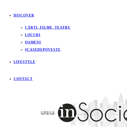
DISCOVER
CĂRTI, FILME, TEATRU
LOCURI
OAMENI
#CASEDEPOVESTE
LIFESTYLE
CONTACT