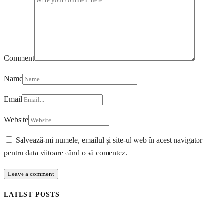
Comment
Name
Email
Website
Salvează-mi numele, emailul și site-ul web în acest navigator
pentru data viitoare când o să comentez.
LATEST POSTS