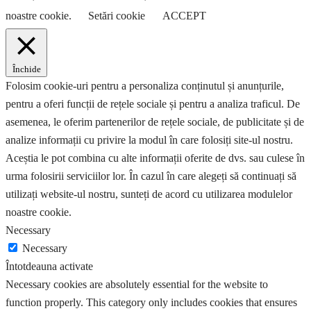
noastre cookie.
Setări cookie
ACCEPT
Închide
Folosim cookie-uri pentru a personaliza conținutul și anunțurile,
pentru a oferi funcții de rețele sociale și pentru a analiza traficul. De
asemenea, le oferim partenerilor de rețele sociale, de publicitate și de
analize informații cu privire la modul în care folosiți site-ul nostru.
Aceștia le pot combina cu alte informații oferite de dvs. sau culese în
urma folosirii serviciilor lor. În cazul în care alegeți să continuați să
utilizați website-ul nostru, sunteți de acord cu utilizarea modulelor
noastre cookie.
Necessary
Necessary
Întotdeauna activate
Necessary cookies are absolutely essential for the website to
function properly. This category only includes cookies that ensures