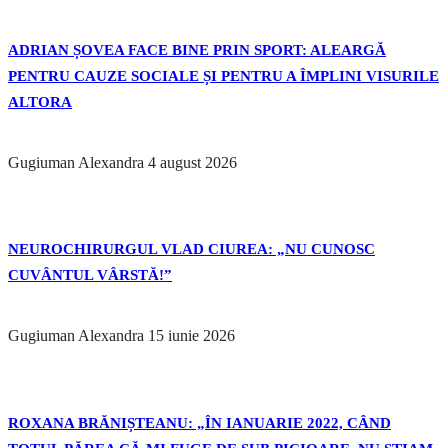
ADRIAN ȘOVEA FACE BINE PRIN SPORT: ALEARGĂ
PENTRU CAUZE SOCIALE ȘI PENTRU A ÎMPLINI VISURILE
ALTORA
Gugiuman Alexandra
4 august 2026
NEUROCHIRURGUL VLAD CIUREA: „NU CUNOSC
CUVÂNTUL VÂRSTĂ!”
Gugiuman Alexandra
15 iunie 2026
ROXANA BRĂNIȘTEANU: „ÎN IANUARIE 2022, CÂND