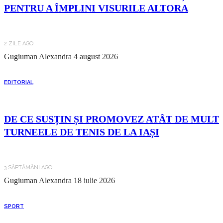
PENTRU A ÎMPLINI VISURILE ALTORA
2 ZILE AGO
Gugiuman Alexandra
4 august 2026
EDITORIAL
DE CE SUSȚIN ȘI PROMOVEZ ATÂT DE MULT
TURNEELE DE TENIS DE LA IAȘI
3 SĂPTĂMÂNI AGO
Gugiuman Alexandra
18 iulie 2026
SPORT