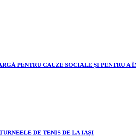
ARGĂ PENTRU CAUZE SOCIALE ȘI PENTRU A 
TURNEELE DE TENIS DE LA IAȘI