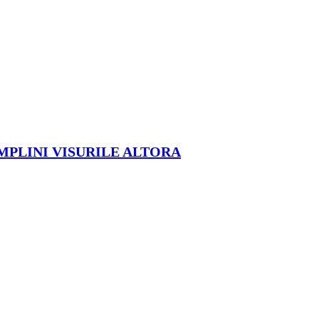
ÎMPLINI VISURILE ALTORA