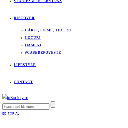
STORIES & INTERVIEWS
DISCOVER
CĂRTI, FILME, TEATRU
LOCURI
OAMENI
#CASEDEPOVESTE
LIFESTYLE
CONTACT
EDITORIAL