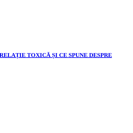
 RELAȚIE TOXICĂ ȘI CE SPUNE DESPRE