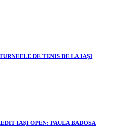
TURNEELE DE TENIS DE LA IAȘI
REDIT IAȘI OPEN: PAULA BADOSA