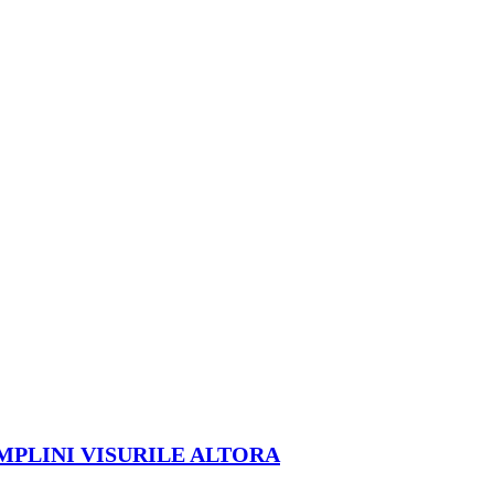
ÎMPLINI VISURILE ALTORA