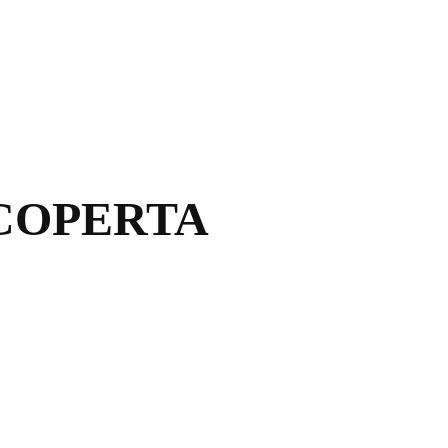
 COPERTA