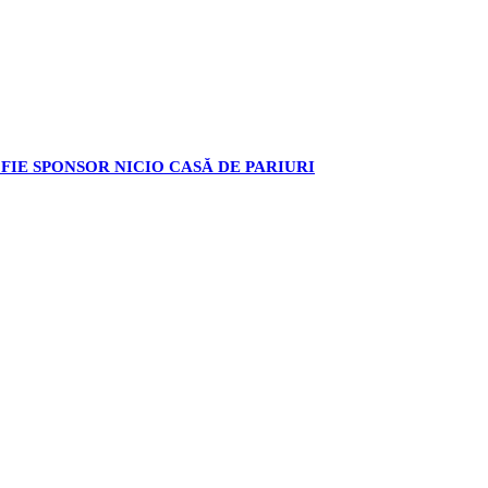
 FIE SPONSOR NICIO CASĂ DE PARIURI