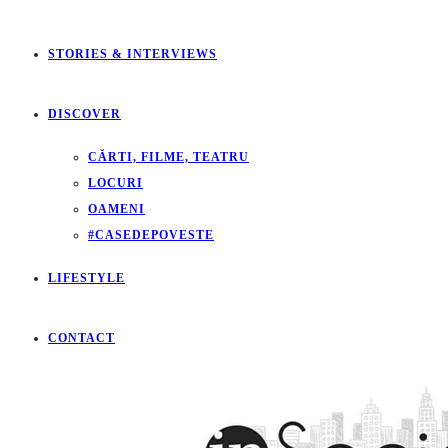
STORIES & INTERVIEWS
DISCOVER
CĂRTI, FILME, TEATRU
LOCURI
OAMENI
#CASEDEPOVESTE
LIFESTYLE
CONTACT