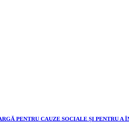
ARGĂ PENTRU CAUZE SOCIALE ȘI PENTRU A 