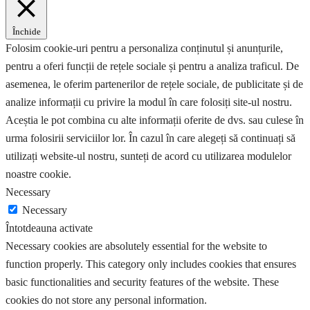
Închide
Folosim cookie-uri pentru a personaliza conținutul și anunțurile,
pentru a oferi funcții de rețele sociale și pentru a analiza traficul. De
asemenea, le oferim partenerilor de rețele sociale, de publicitate și de
analize informații cu privire la modul în care folosiți site-ul nostru.
Aceștia le pot combina cu alte informații oferite de dvs. sau culese în
urma folosirii serviciilor lor. În cazul în care alegeți să continuați să
utilizați website-ul nostru, sunteți de acord cu utilizarea modulelor
noastre cookie.
Necessary
Necessary
Întotdeauna activate
Necessary cookies are absolutely essential for the website to
function properly. This category only includes cookies that ensures
basic functionalities and security features of the website. These
cookies do not store any personal information.