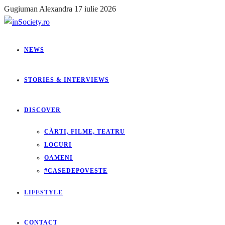
Gugiuman Alexandra
17 iulie 2026
NEWS
STORIES & INTERVIEWS
DISCOVER
CĂRTI, FILME, TEATRU
LOCURI
OAMENI
#CASEDEPOVESTE
LIFESTYLE
CONTACT