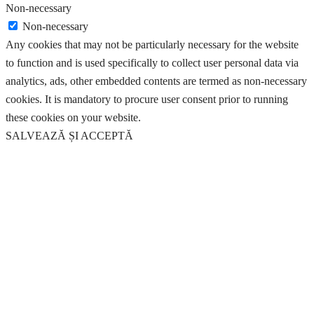
Non-necessary
Non-necessary
Any cookies that may not be particularly necessary for the website
to function and is used specifically to collect user personal data via
analytics, ads, other embedded contents are termed as non-necessary
cookies. It is mandatory to procure user consent prior to running
these cookies on your website.
SALVEAZĂ ȘI ACCEPTĂ