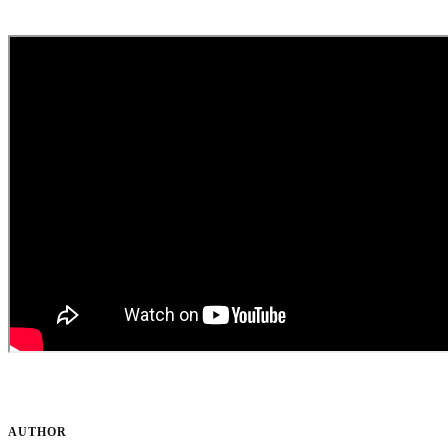
AUTHOR