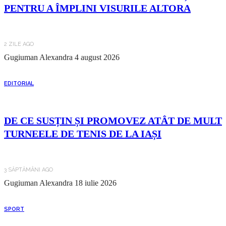
PENTRU A ÎMPLINI VISURILE ALTORA
2 ZILE AGO
Gugiuman Alexandra
4 august 2026
EDITORIAL
DE CE SUSȚIN ȘI PROMOVEZ ATÂT DE MULT
TURNEELE DE TENIS DE LA IAȘI
3 SĂPTĂMÂNI AGO
Gugiuman Alexandra
18 iulie 2026
SPORT