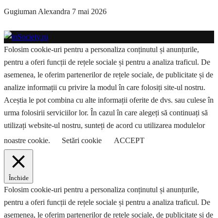
Gugiuman Alexandra
7 mai 2026
Folosim cookie-uri pentru a personaliza conținutul și anunțurile,
pentru a oferi funcții de rețele sociale și pentru a analiza traficul. De
asemenea, le oferim partenerilor de rețele sociale, de publicitate și de
analize informații cu privire la modul în care folosiți site-ul nostru.
Aceștia le pot combina cu alte informații oferite de dvs. sau culese în
urma folosirii serviciilor lor. În cazul în care alegeți să continuați să
utilizați website-ul nostru, sunteți de acord cu utilizarea modulelor
noastre cookie.
Setări cookie
ACCEPT
Închide
Folosim cookie-uri pentru a personaliza conținutul și anunțurile,
pentru a oferi funcții de rețele sociale și pentru a analiza traficul. De
asemenea, le oferim partenerilor de rețele sociale, de publicitate și de