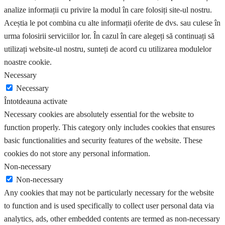
analize informații cu privire la modul în care folosiți site-ul nostru.
Aceștia le pot combina cu alte informații oferite de dvs. sau culese în
urma folosirii serviciilor lor. În cazul în care alegeți să continuați să
utilizați website-ul nostru, sunteți de acord cu utilizarea modulelor
noastre cookie.
Necessary
Necessary
Întotdeauna activate
Necessary cookies are absolutely essential for the website to
function properly. This category only includes cookies that ensures
basic functionalities and security features of the website. These
cookies do not store any personal information.
Non-necessary
Non-necessary
Any cookies that may not be particularly necessary for the website
to function and is used specifically to collect user personal data via
analytics, ads, other embedded contents are termed as non-necessary