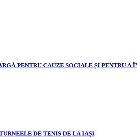
ARGĂ PENTRU CAUZE SOCIALE ȘI PENTRU A 
TURNEELE DE TENIS DE LA IAȘI