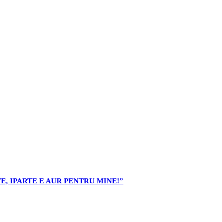
E, IPARTE E AUR PENTRU MINE!”