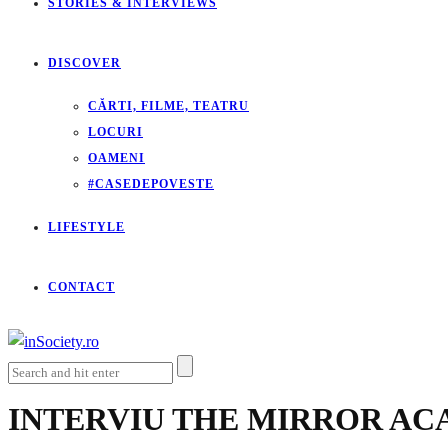
STORIES & INTERVIEWS
DISCOVER
CĂRTI, FILME, TEATRU
LOCURI
OAMENI
#CASEDEPOVESTE
LIFESTYLE
CONTACT
INTERVIU THE MIRROR A