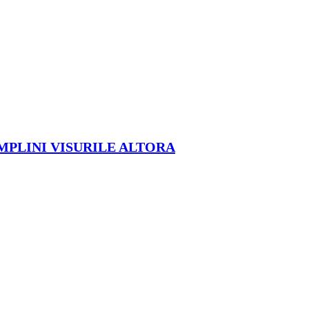
ÎMPLINI VISURILE ALTORA