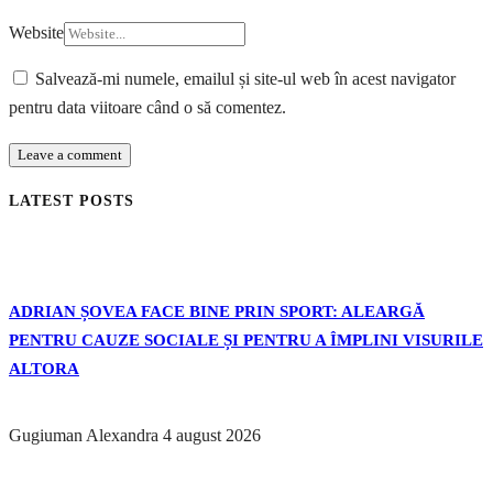
Website
Salvează-mi numele, emailul și site-ul web în acest navigator
pentru data viitoare când o să comentez.
LATEST POSTS
ADRIAN ȘOVEA FACE BINE PRIN SPORT: ALEARGĂ
PENTRU CAUZE SOCIALE ȘI PENTRU A ÎMPLINI VISURILE
ALTORA
Gugiuman Alexandra
4 august 2026