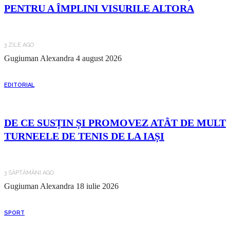
PENTRU A ÎMPLINI VISURILE ALTORA
3 ZILE AGO
Gugiuman Alexandra
4 august 2026
EDITORIAL
DE CE SUSȚIN ȘI PROMOVEZ ATÂT DE MULT
TURNEELE DE TENIS DE LA IAȘI
3 SĂPTĂMÂNI AGO
Gugiuman Alexandra
18 iulie 2026
SPORT