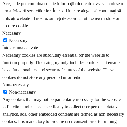
Aceștia le pot combina cu alte informații oferite de dvs. sau culese în
urma folosirii serviciilor lor. În cazul în care alegeți să continuați să
utilizați website-ul nostru, sunteți de acord cu utilizarea modulelor
noastre cookie.
Necessary
Necessary
Întotdeauna activate
Necessary cookies are absolutely essential for the website to
function properly. This category only includes cookies that ensures
basic functionalities and security features of the website. These
cookies do not store any personal information.
Non-necessary
Non-necessary
Any cookies that may not be particularly necessary for the website
to function and is used specifically to collect user personal data via
analytics, ads, other embedded contents are termed as non-necessary
cookies. It is mandatory to procure user consent prior to running