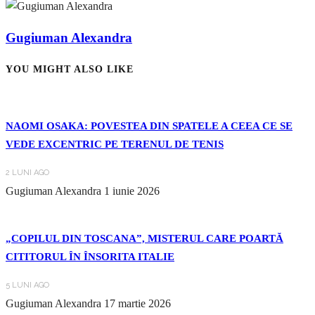
Gugiuman Alexandra
YOU MIGHT ALSO LIKE
NAOMI OSAKA: POVESTEA DIN SPATELE A CEEA CE SE
VEDE EXCENTRIC PE TERENUL DE TENIS
2 LUNI AGO
Gugiuman Alexandra
1 iunie 2026
„COPILUL DIN TOSCANA”, MISTERUL CARE POARTĂ
CITITORUL ÎN ÎNSORITA ITALIE
5 LUNI AGO
Gugiuman Alexandra
17 martie 2026