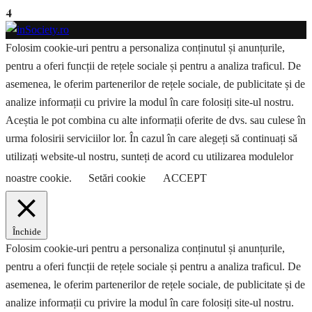
4
Folosim cookie-uri pentru a personaliza conținutul și anunțurile,
pentru a oferi funcții de rețele sociale și pentru a analiza traficul. De
asemenea, le oferim partenerilor de rețele sociale, de publicitate și de
analize informații cu privire la modul în care folosiți site-ul nostru.
Aceștia le pot combina cu alte informații oferite de dvs. sau culese în
urma folosirii serviciilor lor. În cazul în care alegeți să continuați să
utilizați website-ul nostru, sunteți de acord cu utilizarea modulelor
noastre cookie.
Setări cookie
ACCEPT
Închide
Folosim cookie-uri pentru a personaliza conținutul și anunțurile,
pentru a oferi funcții de rețele sociale și pentru a analiza traficul. De
asemenea, le oferim partenerilor de rețele sociale, de publicitate și de
analize informații cu privire la modul în care folosiți site-ul nostru.