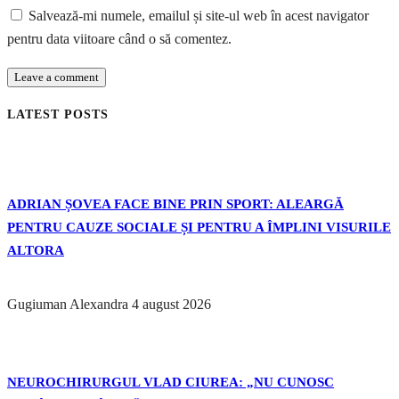
Salvează-mi numele, emailul și site-ul web în acest navigator
pentru data viitoare când o să comentez.
LATEST POSTS
ADRIAN ȘOVEA FACE BINE PRIN SPORT: ALEARGĂ
PENTRU CAUZE SOCIALE ȘI PENTRU A ÎMPLINI VISURILE
ALTORA
Gugiuman Alexandra
4 august 2026
NEUROCHIRURGUL VLAD CIUREA: „NU CUNOSC