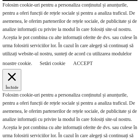
Folosim cookie-uri pentru a personaliza conținutul și anunțurile,
pentru a oferi funcții de rețele sociale și pentru a analiza traficul. De
asemenea, le oferim partenerilor de rețele sociale, de publicitate și de
analize informații cu privire la modul în care folosiți site-ul nostru.
Aceștia le pot combina cu alte informații oferite de dvs. sau culese în
urma folosirii serviciilor lor. În cazul în care alegeți să continuați să
utilizați website-ul nostru, sunteți de acord cu utilizarea modulelor
noastre cookie.
Setări cookie
ACCEPT
Închide
Folosim cookie-uri pentru a personaliza conținutul și anunțurile,
pentru a oferi funcții de rețele sociale și pentru a analiza traficul. De
asemenea, le oferim partenerilor de rețele sociale, de publicitate și de
analize informații cu privire la modul în care folosiți site-ul nostru.
Aceștia le pot combina cu alte informații oferite de dvs. sau culese în
urma folosirii serviciilor lor. În cazul în care alegeți să continuați să