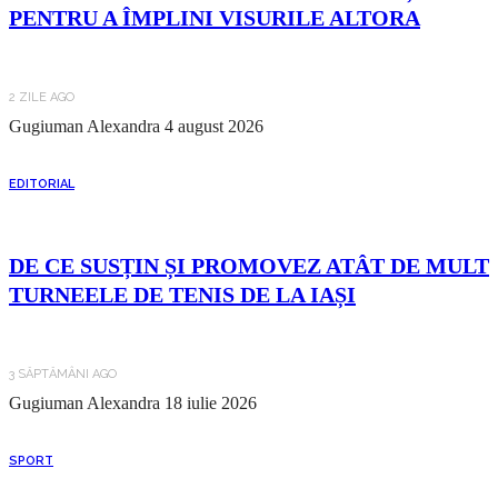
PENTRU A ÎMPLINI VISURILE ALTORA
2 ZILE AGO
Gugiuman Alexandra
4 august 2026
EDITORIAL
DE CE SUSȚIN ȘI PROMOVEZ ATÂT DE MULT
TURNEELE DE TENIS DE LA IAȘI
3 SĂPTĂMÂNI AGO
Gugiuman Alexandra
18 iulie 2026
SPORT