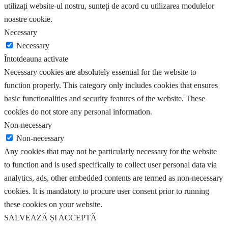
utilizați website-ul nostru, sunteți de acord cu utilizarea modulelor
noastre cookie.
Necessary
Necessary
Întotdeauna activate
Necessary cookies are absolutely essential for the website to
function properly. This category only includes cookies that ensures
basic functionalities and security features of the website. These
cookies do not store any personal information.
Non-necessary
Non-necessary
Any cookies that may not be particularly necessary for the website
to function and is used specifically to collect user personal data via
analytics, ads, other embedded contents are termed as non-necessary
cookies. It is mandatory to procure user consent prior to running
these cookies on your website.
SALVEAZĂ ȘI ACCEPTĂ