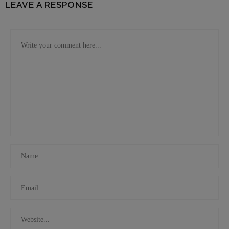
LEAVE A RESPONSE