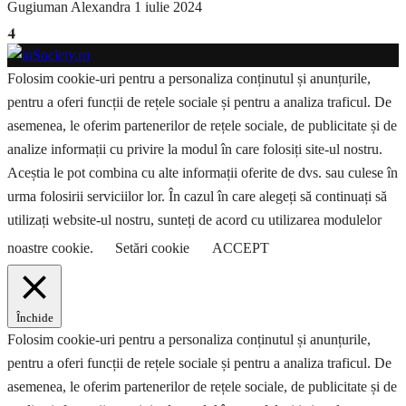
Gugiuman Alexandra
1 iulie 2024
4
Folosim cookie-uri pentru a personaliza conținutul și anunțurile,
pentru a oferi funcții de rețele sociale și pentru a analiza traficul. De
asemenea, le oferim partenerilor de rețele sociale, de publicitate și de
analize informații cu privire la modul în care folosiți site-ul nostru.
Aceștia le pot combina cu alte informații oferite de dvs. sau culese în
urma folosirii serviciilor lor. În cazul în care alegeți să continuați să
utilizați website-ul nostru, sunteți de acord cu utilizarea modulelor
noastre cookie.
Setări cookie
ACCEPT
Închide
Folosim cookie-uri pentru a personaliza conținutul și anunțurile,
pentru a oferi funcții de rețele sociale și pentru a analiza traficul. De
asemenea, le oferim partenerilor de rețele sociale, de publicitate și de