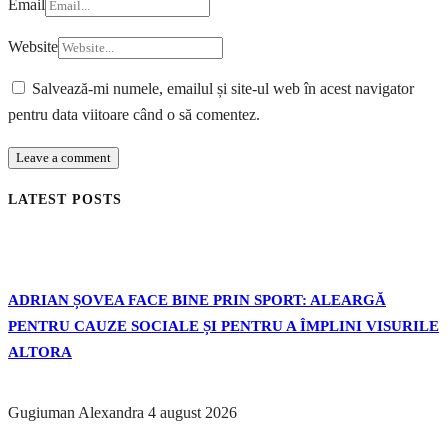
Email
Website
Salvează-mi numele, emailul și site-ul web în acest navigator
pentru data viitoare când o să comentez.
LATEST POSTS
ADRIAN ȘOVEA FACE BINE PRIN SPORT: ALEARGĂ
PENTRU CAUZE SOCIALE ȘI PENTRU A ÎMPLINI VISURILE
ALTORA
Gugiuman Alexandra
4 august 2026