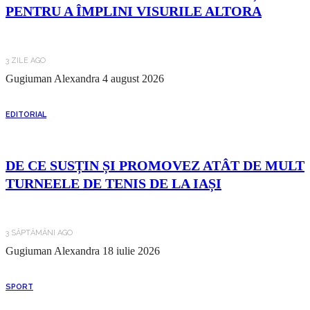
PENTRU A ÎMPLINI VISURILE ALTORA
3 ZILE AGO
Gugiuman Alexandra
4 august 2026
EDITORIAL
DE CE SUSȚIN ȘI PROMOVEZ ATÂT DE MULT
TURNEELE DE TENIS DE LA IAȘI
3 SĂPTĂMÂNI AGO
Gugiuman Alexandra
18 iulie 2026
SPORT