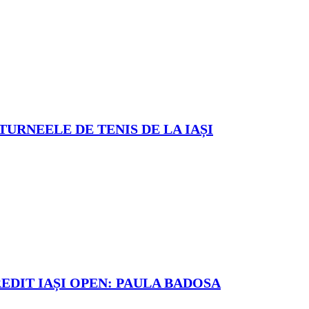
TURNEELE DE TENIS DE LA IAȘI
REDIT IAȘI OPEN: PAULA BADOSA