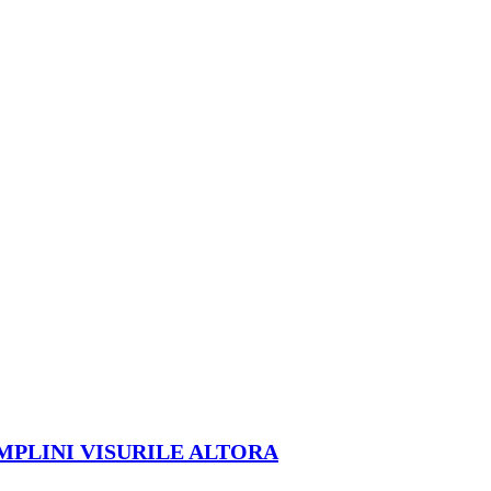
ÎMPLINI VISURILE ALTORA