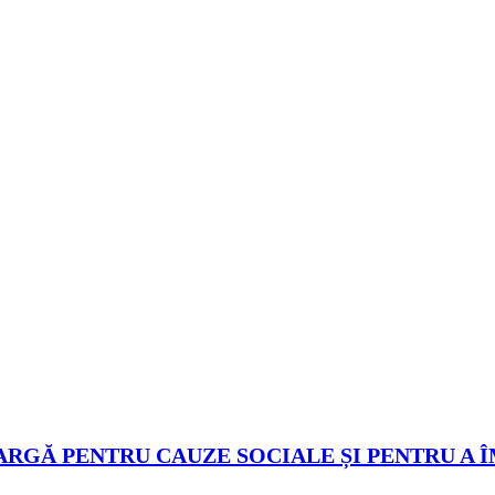
ARGĂ PENTRU CAUZE SOCIALE ȘI PENTRU A 