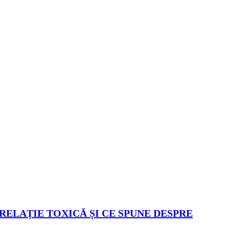
 RELAȚIE TOXICĂ ȘI CE SPUNE DESPRE