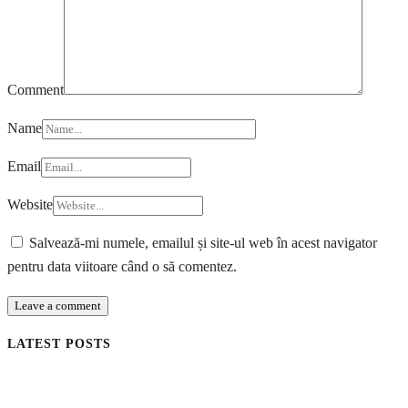
Comment
Name
Email
Website
Salvează-mi numele, emailul și site-ul web în acest navigator
pentru data viitoare când o să comentez.
LATEST POSTS