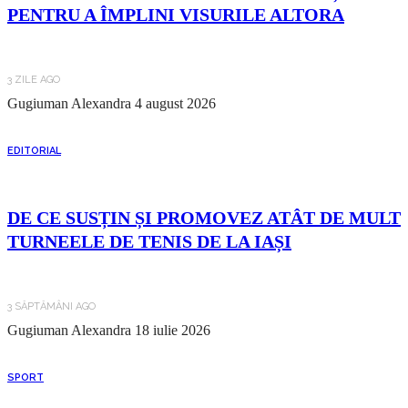
PENTRU A ÎMPLINI VISURILE ALTORA
3 ZILE AGO
Gugiuman Alexandra
4 august 2026
EDITORIAL
DE CE SUSȚIN ȘI PROMOVEZ ATÂT DE MULT
TURNEELE DE TENIS DE LA IAȘI
3 SĂPTĂMÂNI AGO
Gugiuman Alexandra
18 iulie 2026
SPORT