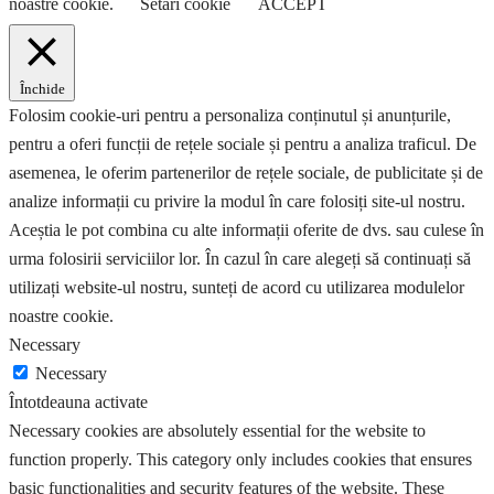
noastre cookie.
Setări cookie
ACCEPT
Închide
Folosim cookie-uri pentru a personaliza conținutul și anunțurile,
pentru a oferi funcții de rețele sociale și pentru a analiza traficul. De
asemenea, le oferim partenerilor de rețele sociale, de publicitate și de
analize informații cu privire la modul în care folosiți site-ul nostru.
Aceștia le pot combina cu alte informații oferite de dvs. sau culese în
urma folosirii serviciilor lor. În cazul în care alegeți să continuați să
utilizați website-ul nostru, sunteți de acord cu utilizarea modulelor
noastre cookie.
Necessary
Necessary
Întotdeauna activate
Necessary cookies are absolutely essential for the website to
function properly. This category only includes cookies that ensures
basic functionalities and security features of the website. These