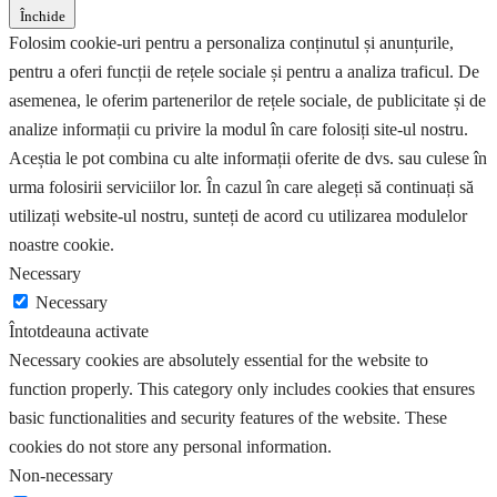
Închide
Folosim cookie-uri pentru a personaliza conținutul și anunțurile,
pentru a oferi funcții de rețele sociale și pentru a analiza traficul. De
asemenea, le oferim partenerilor de rețele sociale, de publicitate și de
analize informații cu privire la modul în care folosiți site-ul nostru.
Aceștia le pot combina cu alte informații oferite de dvs. sau culese în
urma folosirii serviciilor lor. În cazul în care alegeți să continuați să
utilizați website-ul nostru, sunteți de acord cu utilizarea modulelor
noastre cookie.
Necessary
Necessary
Întotdeauna activate
Necessary cookies are absolutely essential for the website to
function properly. This category only includes cookies that ensures
basic functionalities and security features of the website. These
cookies do not store any personal information.
Non-necessary