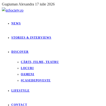
Gugiuman Alexandra
17 iulie 2026
NEWS
STORIES & INTERVIEWS
DISCOVER
CĂRTI, FILME, TEATRU
LOCURI
OAMENI
#CASEDEPOVESTE
LIFESTYLE
CONTACT