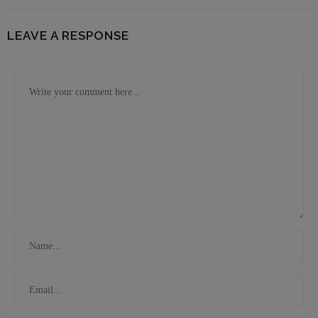
LEAVE A RESPONSE