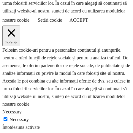
urma folosirii serviciilor lor. În cazul în care alegeți să continuați să
utilizați website-ul nostru, sunteți de acord cu utilizarea modulelor
noastre cookie.
Setări cookie
ACCEPT
Închide
Folosim cookie-uri pentru a personaliza conținutul și anunțurile,
pentru a oferi funcții de rețele sociale și pentru a analiza traficul. De
asemenea, le oferim partenerilor de rețele sociale, de publicitate și de
analize informații cu privire la modul în care folosiți site-ul nostru.
Aceștia le pot combina cu alte informații oferite de dvs. sau culese în
urma folosirii serviciilor lor. În cazul în care alegeți să continuați să
utilizați website-ul nostru, sunteți de acord cu utilizarea modulelor
noastre cookie.
Necessary
Necessary
Întotdeauna activate