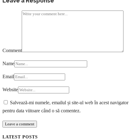
Leave a Response
Comment
Name
Email
Website
Salvează-mi numele, emailul și site-ul web în acest navigator
pentru data viitoare când o să comentez.
LATEST POSTS