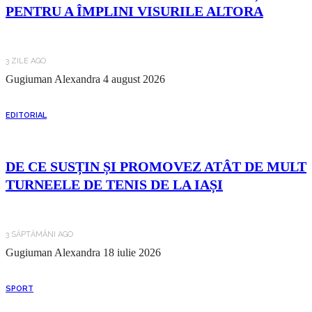
PENTRU A ÎMPLINI VISURILE ALTORA
3 ZILE AGO
Gugiuman Alexandra
4 august 2026
EDITORIAL
DE CE SUSȚIN ȘI PROMOVEZ ATÂT DE MULT
TURNEELE DE TENIS DE LA IAȘI
3 SĂPTĂMÂNI AGO
Gugiuman Alexandra
18 iulie 2026
SPORT