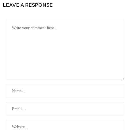
LEAVE A RESPONSE