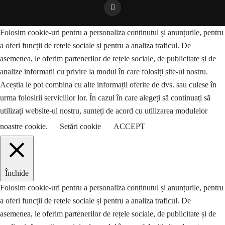
Folosim cookie-uri pentru a personaliza conținutul și anunțurile, pentru
a oferi funcții de rețele sociale și pentru a analiza traficul. De
asemenea, le oferim partenerilor de rețele sociale, de publicitate și de
analize informații cu privire la modul în care folosiți site-ul nostru.
Aceștia le pot combina cu alte informații oferite de dvs. sau culese în
urma folosirii serviciilor lor. În cazul în care alegeți să continuați să
utilizați website-ul nostru, sunteți de acord cu utilizarea modulelor
noastre cookie.
Setări cookie
ACCEPT
Închide
Folosim cookie-uri pentru a personaliza conținutul și anunțurile, pentru
a oferi funcții de rețele sociale și pentru a analiza traficul. De
asemenea, le oferim partenerilor de rețele sociale, de publicitate și de