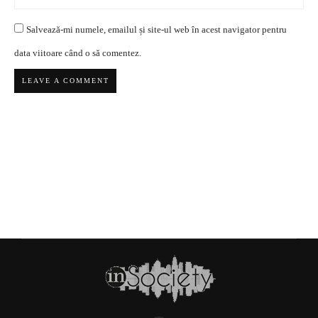
Salvează-mi numele, emailul și site-ul web în acest navigator pentru
data viitoare când o să comentez.