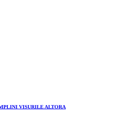
ÎMPLINI VISURILE ALTORA