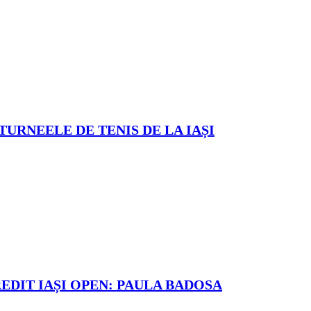
TURNEELE DE TENIS DE LA IAȘI
REDIT IAȘI OPEN: PAULA BADOSA