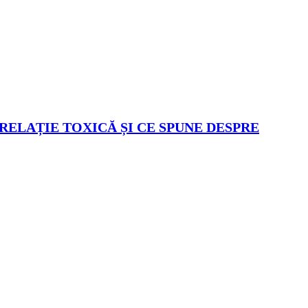
 RELAȚIE TOXICĂ ȘI CE SPUNE DESPRE