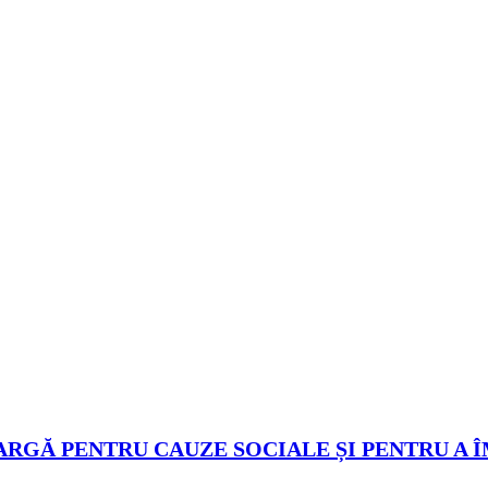
ARGĂ PENTRU CAUZE SOCIALE ȘI PENTRU A 