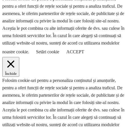
pentru a oferi funcții de rețele sociale și pentru a analiza traficul. De
asemenea, le oferim partenerilor de rețele sociale, de publicitate și de
analize informații cu privire la modul în care folosiți site-ul nostru.
Aceștia le pot combina cu alte informații oferite de dvs. sau culese în
urma folosirii serviciilor lor. În cazul în care alegeți să continuați să
utilizați website-ul nostru, sunteți de acord cu utilizarea modulelor
noastre cookie.
Setări cookie
ACCEPT
Închide
Folosim cookie-uri pentru a personaliza conținutul și anunțurile,
pentru a oferi funcții de rețele sociale și pentru a analiza traficul. De
asemenea, le oferim partenerilor de rețele sociale, de publicitate și de
analize informații cu privire la modul în care folosiți site-ul nostru.
Aceștia le pot combina cu alte informații oferite de dvs. sau culese în
urma folosirii serviciilor lor. În cazul în care alegeți să continuați să
utilizați website-ul nostru, sunteți de acord cu utilizarea modulelor