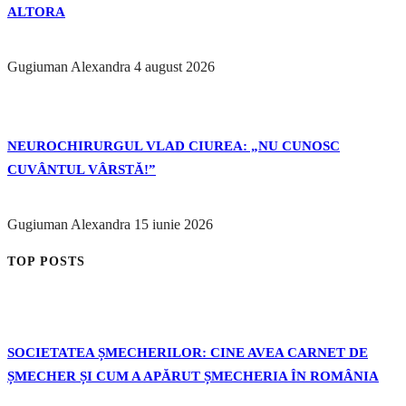
ALTORA
Gugiuman Alexandra
4 august 2026
NEUROCHIRURGUL VLAD CIUREA: „NU CUNOSC
CUVÂNTUL VÂRSTĂ!”
Gugiuman Alexandra
15 iunie 2026
TOP POSTS
SOCIETATEA ȘMECHERILOR: CINE AVEA CARNET DE
ȘMECHER ȘI CUM A APĂRUT ȘMECHERIA ÎN ROMÂNIA