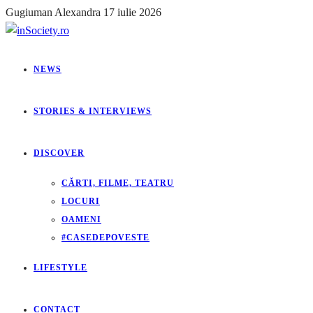
Gugiuman Alexandra
17 iulie 2026
NEWS
STORIES & INTERVIEWS
DISCOVER
CĂRTI, FILME, TEATRU
LOCURI
OAMENI
#CASEDEPOVESTE
LIFESTYLE
CONTACT