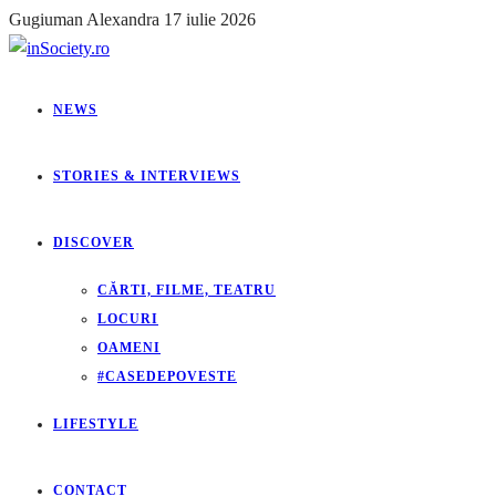
Gugiuman Alexandra
17 iulie 2026
NEWS
STORIES & INTERVIEWS
DISCOVER
CĂRTI, FILME, TEATRU
LOCURI
OAMENI
#CASEDEPOVESTE
LIFESTYLE
CONTACT