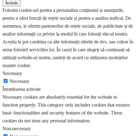
Închide
Folosim cookie-uri pentru a personaliza conținutul și anunțurile,
pentru a oferi funcții de rețele sociale și pentru a analiza traficul. De
asemenea, le oferim partenerilor de rețele sociale, de publicitate și de
analize informații cu privire la modul în care folosiți site-ul nostru.
Aceștia le pot combina cu alte informații oferite de dvs. sau culese în
urma folosirii serviciilor lor. În cazul în care alegeți să continuați să
utilizați website-ul nostru, sunteți de acord cu utilizarea modulelor
noastre cookie.
Necessary
Necessary
Întotdeauna activate
Necessary cookies are absolutely essential for the website to
function properly. This category only includes cookies that ensures
basic functionalities and security features of the website. These
cookies do not store any personal information.
Non-necessary