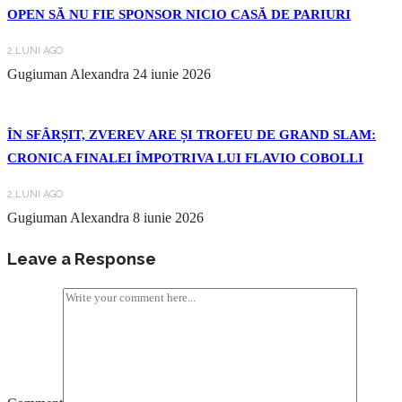
OPEN SĂ NU FIE SPONSOR NICIO CASĂ DE PARIURI
2 LUNI AGO
Gugiuman Alexandra
24 iunie 2026
ÎN SFÂRȘIT, ZVEREV ARE ȘI TROFEU DE GRAND SLAM:
CRONICA FINALEI ÎMPOTRIVA LUI FLAVIO COBOLLI
2 LUNI AGO
Gugiuman Alexandra
8 iunie 2026
Leave a Response