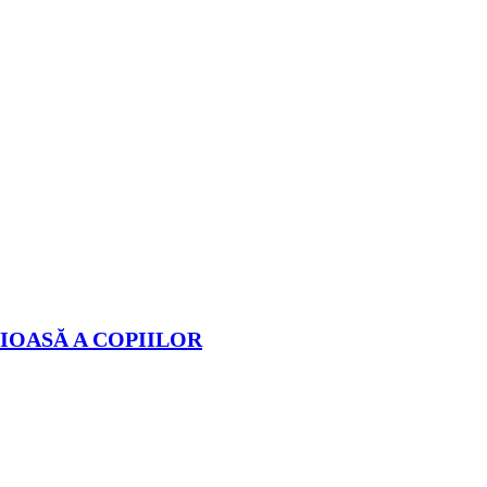
IOASĂ A COPIILOR