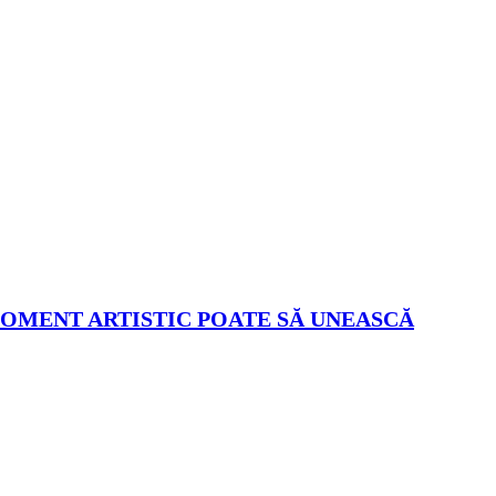
MOMENT ARTISTIC POATE SĂ UNEASCĂ