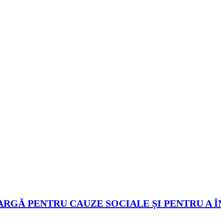
ARGĂ PENTRU CAUZE SOCIALE ȘI PENTRU A 