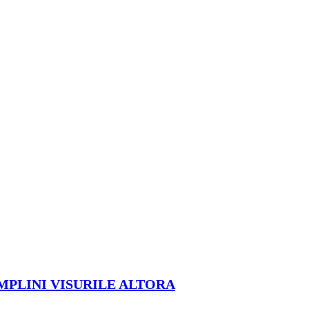
ÎMPLINI VISURILE ALTORA