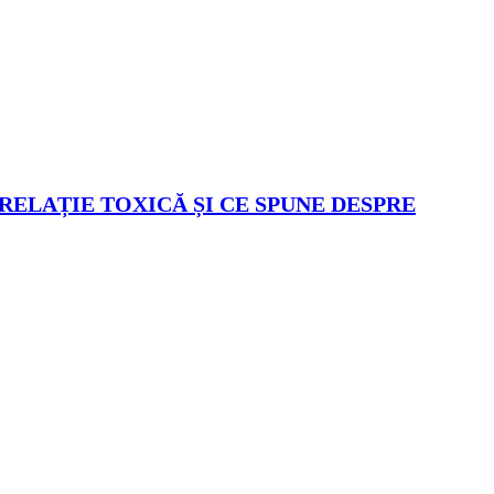
 RELAȚIE TOXICĂ ȘI CE SPUNE DESPRE