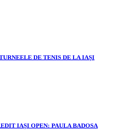
TURNEELE DE TENIS DE LA IAȘI
REDIT IAȘI OPEN: PAULA BADOSA