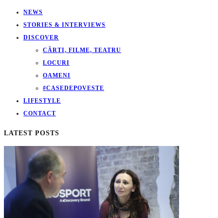
NEWS
STORIES & INTERVIEWS
DISCOVER
CĂRTI, FILME, TEATRU
LOCURI
OAMENI
#CASEDEPOVESTE
LIFESTYLE
CONTACT
LATEST POSTS