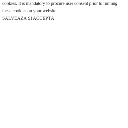
cookies. It is mandatory to procure user consent prior to running
these cookies on your website.
SALVEAZĂ ȘI ACCEPTĂ