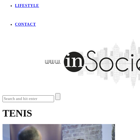
LIFESTYLE
CONTACT
TENIS