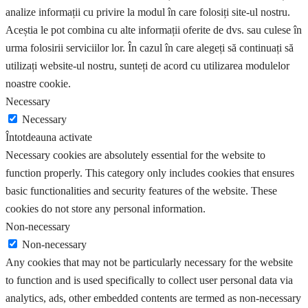
analize informații cu privire la modul în care folosiți site-ul nostru.
Aceștia le pot combina cu alte informații oferite de dvs. sau culese în
urma folosirii serviciilor lor. În cazul în care alegeți să continuați să
utilizați website-ul nostru, sunteți de acord cu utilizarea modulelor
noastre cookie.
Necessary
Necessary
Întotdeauna activate
Necessary cookies are absolutely essential for the website to
function properly. This category only includes cookies that ensures
basic functionalities and security features of the website. These
cookies do not store any personal information.
Non-necessary
Non-necessary
Any cookies that may not be particularly necessary for the website
to function and is used specifically to collect user personal data via
analytics, ads, other embedded contents are termed as non-necessary