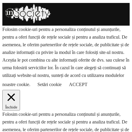
Folosim cookie-uri pentru a personaliza conținutul și anunțurile,
pentru a oferi funcții de rețele sociale și pentru a analiza traficul. De
asemenea, le oferim partenerilor de rețele sociale, de publicitate și de
analize informații cu privire la modul în care folosiți site-ul nostru.
Aceștia le pot combina cu alte informații oferite de dvs. sau culese în
urma folosirii serviciilor lor. În cazul în care alegeți să continuați să
utilizați website-ul nostru, sunteți de acord cu utilizarea modulelor
noastre cookie.
Setări cookie
ACCEPT
Închide
Folosim cookie-uri pentru a personaliza conținutul și anunțurile,
pentru a oferi funcții de rețele sociale și pentru a analiza traficul. De
asemenea, le oferim partenerilor de rețele sociale, de publicitate și de