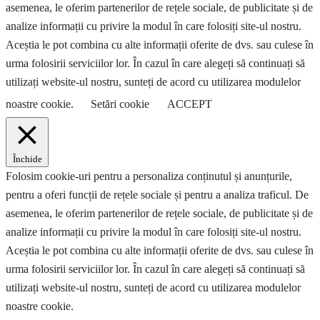
asemenea, le oferim partenerilor de rețele sociale, de publicitate și de
analize informații cu privire la modul în care folosiți site-ul nostru.
Aceștia le pot combina cu alte informații oferite de dvs. sau culese în
urma folosirii serviciilor lor. În cazul în care alegeți să continuați să
utilizați website-ul nostru, sunteți de acord cu utilizarea modulelor
noastre cookie.
Setări cookie
ACCEPT
Închide
Folosim cookie-uri pentru a personaliza conținutul și anunțurile,
pentru a oferi funcții de rețele sociale și pentru a analiza traficul. De
asemenea, le oferim partenerilor de rețele sociale, de publicitate și de
analize informații cu privire la modul în care folosiți site-ul nostru.
Aceștia le pot combina cu alte informații oferite de dvs. sau culese în
urma folosirii serviciilor lor. În cazul în care alegeți să continuați să
utilizați website-ul nostru, sunteți de acord cu utilizarea modulelor
noastre cookie.