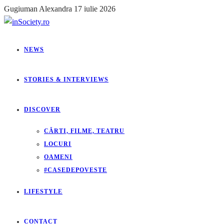
Gugiuman Alexandra
17 iulie 2026
NEWS
STORIES & INTERVIEWS
DISCOVER
CĂRTI, FILME, TEATRU
LOCURI
OAMENI
#CASEDEPOVESTE
LIFESTYLE
CONTACT