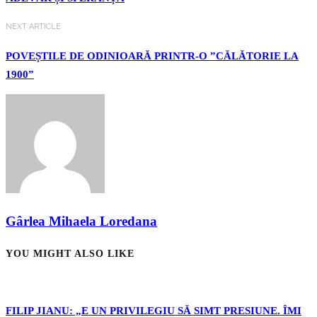
NEXT ARTICLE
POVEȘTILE DE ODINIOARĂ PRINTR-O ”CĂLĂTORIE LA
1900”
Gârlea Mihaela Loredana
YOU MIGHT ALSO LIKE
FILIP JIANU: „E UN PRIVILEGIU SĂ SIMT PRESIUNE. ÎMI