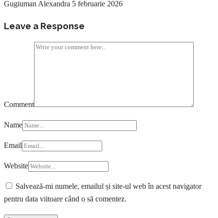
Gugiuman Alexandra
5 februarie 2026
Leave a Response
Comment
Name
Email
Website
Salvează-mi numele, emailul și site-ul web în acest navigator
pentru data viitoare când o să comentez.