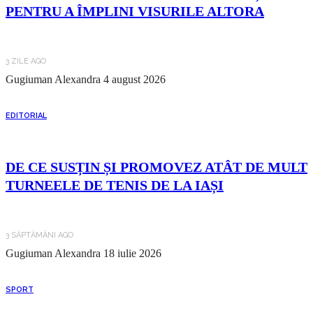
PENTRU A ÎMPLINI VISURILE ALTORA
3 ZILE AGO
Gugiuman Alexandra
4 august 2026
EDITORIAL
DE CE SUSȚIN ȘI PROMOVEZ ATÂT DE MULT
TURNEELE DE TENIS DE LA IAȘI
3 SĂPTĂMÂNI AGO
Gugiuman Alexandra
18 iulie 2026
SPORT