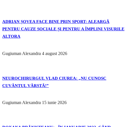
ADRIAN ȘOVEA FACE BINE PRIN SPORT: ALEARGĂ
PENTRU CAUZE SOCIALE ȘI PENTRU A ÎMPLINI VISURILE
ALTORA
Gugiuman Alexandra
4 august 2026
NEUROCHIRURGUL VLAD CIUREA: „NU CUNOSC
CUVÂNTUL VÂRSTĂ!”
Gugiuman Alexandra
15 iunie 2026