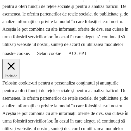
pentru a oferi funcții de rețele sociale și pentru a analiza traficul. De
asemenea, le oferim partenerilor de rețele sociale, de publicitate și de
analize informații cu privire la modul în care folosiți site-ul nostru.
Aceștia le pot combina cu alte informații oferite de dvs. sau culese în
urma folosirii serviciilor lor. În cazul în care alegeți să continuați să
utilizați website-ul nostru, sunteți de acord cu utilizarea modulelor
noastre cookie.
Setări cookie
ACCEPT
Închide
Folosim cookie-uri pentru a personaliza conținutul și anunțurile,
pentru a oferi funcții de rețele sociale și pentru a analiza traficul. De
asemenea, le oferim partenerilor de rețele sociale, de publicitate și de
analize informații cu privire la modul în care folosiți site-ul nostru.
Aceștia le pot combina cu alte informații oferite de dvs. sau culese în
urma folosirii serviciilor lor. În cazul în care alegeți să continuați să
utilizați website-ul nostru, sunteți de acord cu utilizarea modulelor