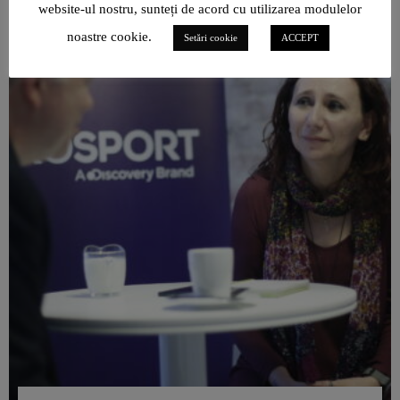
website-ul nostru, sunteți de acord cu utilizarea modulelor
noastre cookie.
Setări cookie
ACCEPT