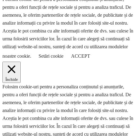
pentru a oferi funcții de rețele sociale și pentru a analiza traficul. De
asemenea, le oferim partenerilor de rețele sociale, de publicitate și de
analize informații cu privire la modul în care folosiți site-ul nostru.
Aceștia le pot combina cu alte informații oferite de dvs. sau culese în
urma folosirii serviciilor lor. În cazul în care alegeți să continuați să
utilizați website-ul nostru, sunteți de acord cu utilizarea modulelor
noastre cookie.
Setări cookie
ACCEPT
Închide
Folosim cookie-uri pentru a personaliza conținutul și anunțurile,
pentru a oferi funcții de rețele sociale și pentru a analiza traficul. De
asemenea, le oferim partenerilor de rețele sociale, de publicitate și de
analize informații cu privire la modul în care folosiți site-ul nostru.
Aceștia le pot combina cu alte informații oferite de dvs. sau culese în
urma folosirii serviciilor lor. În cazul în care alegeți să continuați să
utilizați website-ul nostru, sunteți de acord cu utilizarea modulelor