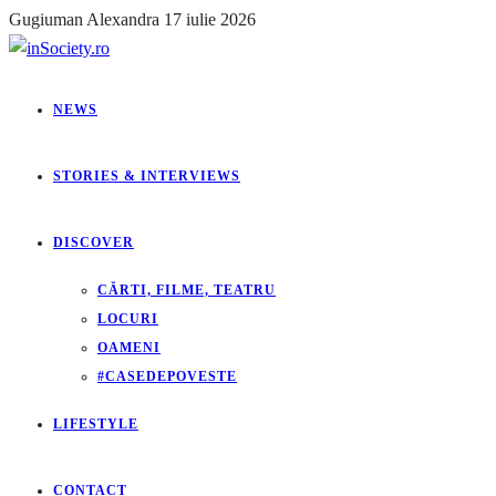
Gugiuman Alexandra
17 iulie 2026
NEWS
STORIES & INTERVIEWS
DISCOVER
CĂRTI, FILME, TEATRU
LOCURI
OAMENI
#CASEDEPOVESTE
LIFESTYLE
CONTACT