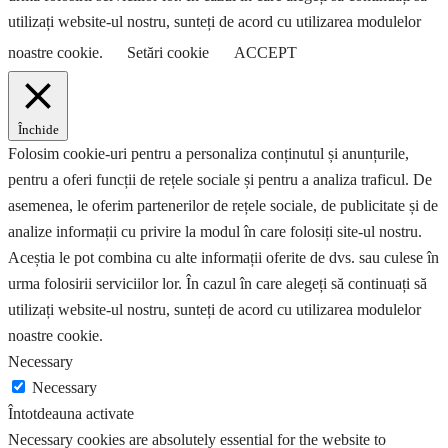
utilizați website-ul nostru, sunteți de acord cu utilizarea modulelor
noastre cookie.
Setări cookie
ACCEPT
Închide
Folosim cookie-uri pentru a personaliza conținutul și anunțurile,
pentru a oferi funcții de rețele sociale și pentru a analiza traficul. De
asemenea, le oferim partenerilor de rețele sociale, de publicitate și de
analize informații cu privire la modul în care folosiți site-ul nostru.
Aceștia le pot combina cu alte informații oferite de dvs. sau culese în
urma folosirii serviciilor lor. În cazul în care alegeți să continuați să
utilizați website-ul nostru, sunteți de acord cu utilizarea modulelor
noastre cookie.
Necessary
Necessary
Întotdeauna activate
Necessary cookies are absolutely essential for the website to