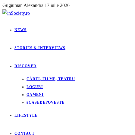
Gugiuman Alexandra
17 iulie 2026
NEWS
STORIES & INTERVIEWS
DISCOVER
CĂRTI, FILME, TEATRU
LOCURI
OAMENI
#CASEDEPOVESTE
LIFESTYLE
CONTACT