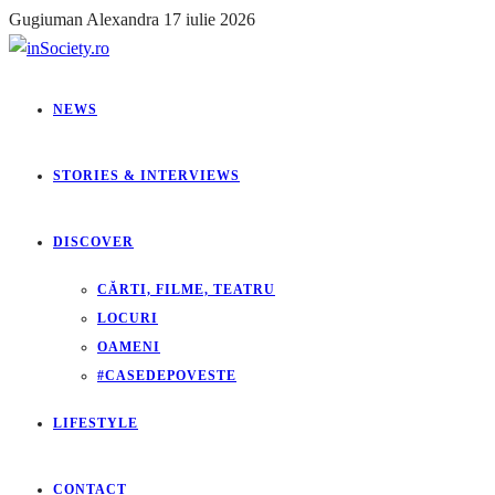
Gugiuman Alexandra
17 iulie 2026
NEWS
STORIES & INTERVIEWS
DISCOVER
CĂRTI, FILME, TEATRU
LOCURI
OAMENI
#CASEDEPOVESTE
LIFESTYLE
CONTACT