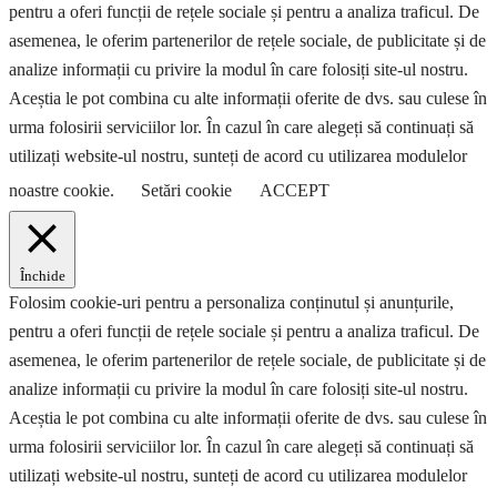
pentru a oferi funcții de rețele sociale și pentru a analiza traficul. De
asemenea, le oferim partenerilor de rețele sociale, de publicitate și de
analize informații cu privire la modul în care folosiți site-ul nostru.
Aceștia le pot combina cu alte informații oferite de dvs. sau culese în
urma folosirii serviciilor lor. În cazul în care alegeți să continuați să
utilizați website-ul nostru, sunteți de acord cu utilizarea modulelor
noastre cookie.
Setări cookie
ACCEPT
Închide
Folosim cookie-uri pentru a personaliza conținutul și anunțurile,
pentru a oferi funcții de rețele sociale și pentru a analiza traficul. De
asemenea, le oferim partenerilor de rețele sociale, de publicitate și de
analize informații cu privire la modul în care folosiți site-ul nostru.
Aceștia le pot combina cu alte informații oferite de dvs. sau culese în
urma folosirii serviciilor lor. În cazul în care alegeți să continuați să
utilizați website-ul nostru, sunteți de acord cu utilizarea modulelor