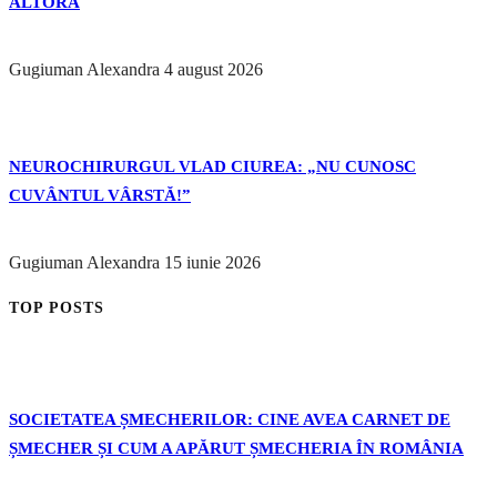
ALTORA
Gugiuman Alexandra
4 august 2026
NEUROCHIRURGUL VLAD CIUREA: „NU CUNOSC
CUVÂNTUL VÂRSTĂ!”
Gugiuman Alexandra
15 iunie 2026
TOP POSTS
SOCIETATEA ȘMECHERILOR: CINE AVEA CARNET DE
ȘMECHER ȘI CUM A APĂRUT ȘMECHERIA ÎN ROMÂNIA