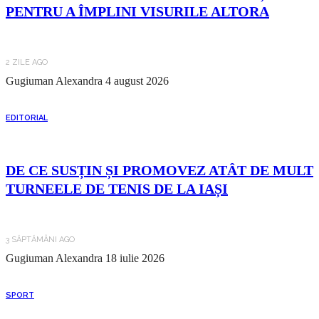
PENTRU A ÎMPLINI VISURILE ALTORA
2 ZILE AGO
Gugiuman Alexandra
4 august 2026
EDITORIAL
DE CE SUSȚIN ȘI PROMOVEZ ATÂT DE MULT
TURNEELE DE TENIS DE LA IAȘI
3 SĂPTĂMÂNI AGO
Gugiuman Alexandra
18 iulie 2026
SPORT