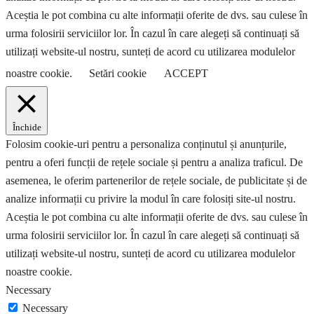
Aceștia le pot combina cu alte informații oferite de dvs. sau culese în
urma folosirii serviciilor lor. În cazul în care alegeți să continuați să
utilizați website-ul nostru, sunteți de acord cu utilizarea modulelor
noastre cookie.
Setări cookie
ACCEPT
Închide
Folosim cookie-uri pentru a personaliza conținutul și anunțurile,
pentru a oferi funcții de rețele sociale și pentru a analiza traficul. De
asemenea, le oferim partenerilor de rețele sociale, de publicitate și de
analize informații cu privire la modul în care folosiți site-ul nostru.
Aceștia le pot combina cu alte informații oferite de dvs. sau culese în
urma folosirii serviciilor lor. În cazul în care alegeți să continuați să
utilizați website-ul nostru, sunteți de acord cu utilizarea modulelor
noastre cookie.
Necessary
Necessary