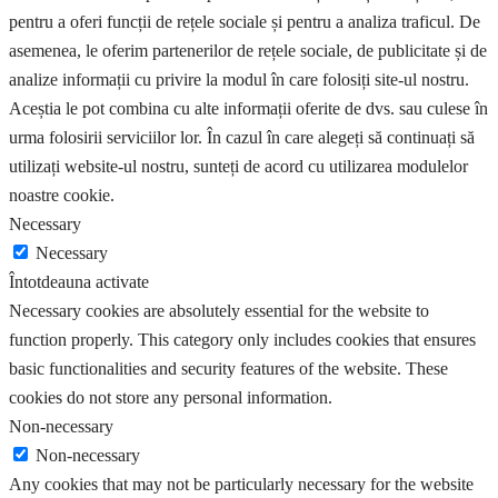
pentru a oferi funcții de rețele sociale și pentru a analiza traficul. De
asemenea, le oferim partenerilor de rețele sociale, de publicitate și de
analize informații cu privire la modul în care folosiți site-ul nostru.
Aceștia le pot combina cu alte informații oferite de dvs. sau culese în
urma folosirii serviciilor lor. În cazul în care alegeți să continuați să
utilizați website-ul nostru, sunteți de acord cu utilizarea modulelor
noastre cookie.
Necessary
Necessary
Întotdeauna activate
Necessary cookies are absolutely essential for the website to
function properly. This category only includes cookies that ensures
basic functionalities and security features of the website. These
cookies do not store any personal information.
Non-necessary
Non-necessary
Any cookies that may not be particularly necessary for the website