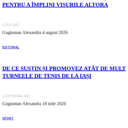
PENTRU A ÎMPLINI VISURILE ALTORA
2 ZILE AGO
Gugiuman Alexandra
4 august 2026
EDITORIAL
DE CE SUSȚIN ȘI PROMOVEZ ATÂT DE MULT
TURNEELE DE TENIS DE LA IAȘI
3 SĂPTĂMÂNI AGO
Gugiuman Alexandra
18 iulie 2026
SPORT