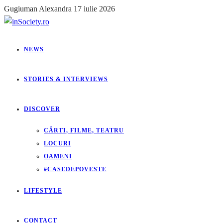
Gugiuman Alexandra
17 iulie 2026
NEWS
STORIES & INTERVIEWS
DISCOVER
CĂRTI, FILME, TEATRU
LOCURI
OAMENI
#CASEDEPOVESTE
LIFESTYLE
CONTACT