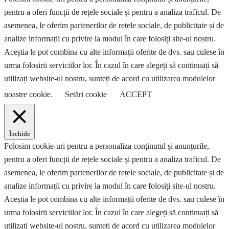
pentru a oferi funcții de rețele sociale și pentru a analiza traficul. De
asemenea, le oferim partenerilor de rețele sociale, de publicitate și de
analize informații cu privire la modul în care folosiți site-ul nostru.
Aceștia le pot combina cu alte informații oferite de dvs. sau culese în
urma folosirii serviciilor lor. În cazul în care alegeți să continuați să
utilizați website-ul nostru, sunteți de acord cu utilizarea modulelor
noastre cookie.
Setări cookie
ACCEPT
Închide
Folosim cookie-uri pentru a personaliza conținutul și anunțurile,
pentru a oferi funcții de rețele sociale și pentru a analiza traficul. De
asemenea, le oferim partenerilor de rețele sociale, de publicitate și de
analize informații cu privire la modul în care folosiți site-ul nostru.
Aceștia le pot combina cu alte informații oferite de dvs. sau culese în
urma folosirii serviciilor lor. În cazul în care alegeți să continuați să
utilizați website-ul nostru, sunteți de acord cu utilizarea modulelor