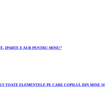
E, IPARTE E AUR PENTRU MINE!”
ODUS TOATE ELEMENTELE PE CARE COPILUL DIN MINE ȘI