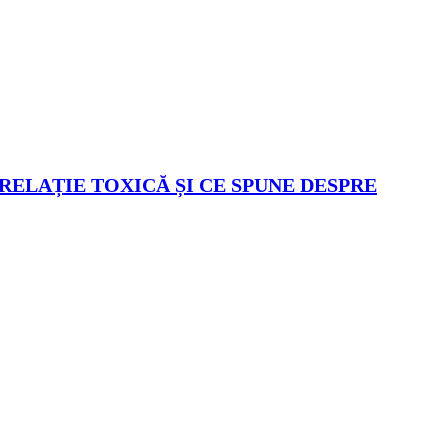
 RELAȚIE TOXICĂ ȘI CE SPUNE DESPRE