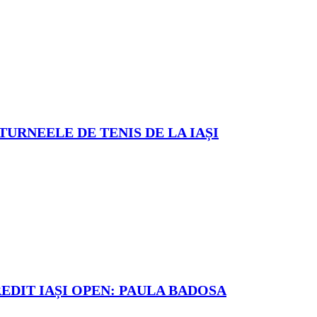
TURNEELE DE TENIS DE LA IAȘI
REDIT IAȘI OPEN: PAULA BADOSA