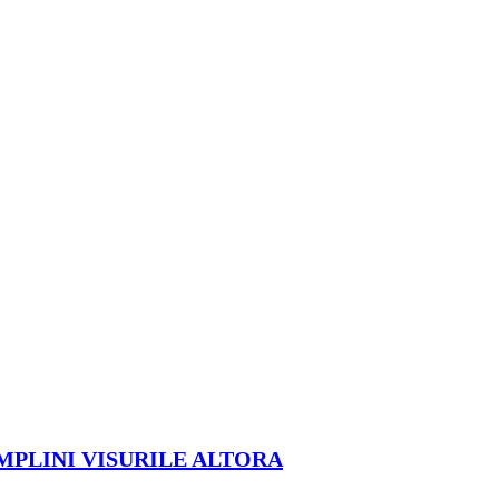
ÎMPLINI VISURILE ALTORA