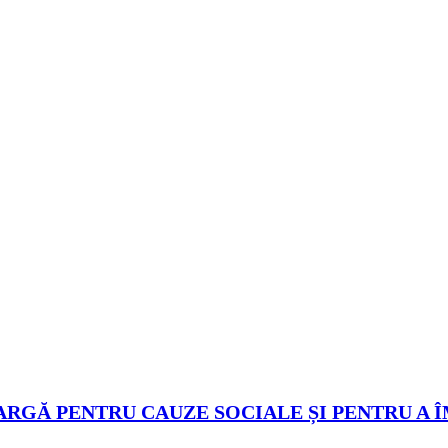
ARGĂ PENTRU CAUZE SOCIALE ȘI PENTRU A 