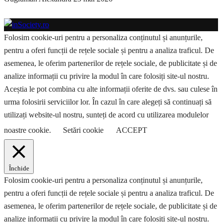
Folosim cookie-uri pentru a personaliza conținutul și anunțurile,
pentru a oferi funcții de rețele sociale și pentru a analiza traficul. De
asemenea, le oferim partenerilor de rețele sociale, de publicitate și de
analize informații cu privire la modul în care folosiți site-ul nostru.
Aceștia le pot combina cu alte informații oferite de dvs. sau culese în
urma folosirii serviciilor lor. În cazul în care alegeți să continuați să
utilizați website-ul nostru, sunteți de acord cu utilizarea modulelor
noastre cookie.
Setări cookie
ACCEPT
Închide
Folosim cookie-uri pentru a personaliza conținutul și anunțurile,
pentru a oferi funcții de rețele sociale și pentru a analiza traficul. De
asemenea, le oferim partenerilor de rețele sociale, de publicitate și de
analize informații cu privire la modul în care folosiți site-ul nostru.