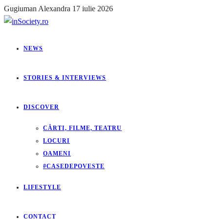
Gugiuman Alexandra
17 iulie 2026
NEWS
STORIES & INTERVIEWS
DISCOVER
CĂRTI, FILME, TEATRU
LOCURI
OAMENI
#CASEDEPOVESTE
LIFESTYLE
CONTACT