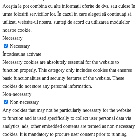
Aceștia le pot combina cu alte informații oferite de dvs. sau culese în
urma folosirii serviciilor lor. În cazul în care alegeți să continuați să
utilizați website-ul nostru, sunteți de acord cu utilizarea modulelor
noastre cookie.
Necessary
Necessary
Întotdeauna activate
Necessary cookies are absolutely essential for the website to
function properly. This category only includes cookies that ensures
basic functionalities and security features of the website. These
cookies do not store any personal information.
Non-necessary
Non-necessary
Any cookies that may not be particularly necessary for the website
to function and is used specifically to collect user personal data via
analytics, ads, other embedded contents are termed as non-necessary
cookies. It is mandatory to procure user consent prior to running