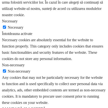
urma folosirii serviciilor lor. În cazul în care alegeți să continuați să
utilizați website-ul nostru, sunteți de acord cu utilizarea modulelor
noastre cookie.
Necessary
Necessary
Întotdeauna activate
Necessary cookies are absolutely essential for the website to
function properly. This category only includes cookies that ensures
basic functionalities and security features of the website. These
cookies do not store any personal information.
Non-necessary
Non-necessary
Any cookies that may not be particularly necessary for the website
to function and is used specifically to collect user personal data via
analytics, ads, other embedded contents are termed as non-necessary
cookies. It is mandatory to procure user consent prior to running
these cookies on your website.