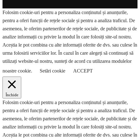
Folosim cookie-uri pentru a personaliza conținutul și anunțurile,
pentru a oferi funcții de rețele sociale și pentru a analiza traficul. De
asemenea, le oferim partenerilor de rețele sociale, de publicitate și de
analize informații cu privire la modul în care folosiți site-ul nostru.
Aceștia le pot combina cu alte informații oferite de dvs. sau culese în
urma folosirii serviciilor lor. În cazul în care alegeți să continuați să
utilizați website-ul nostru, sunteți de acord cu utilizarea modulelor
noastre cookie.
Setări cookie
ACCEPT
Închide
Folosim cookie-uri pentru a personaliza conținutul și anunțurile,
pentru a oferi funcții de rețele sociale și pentru a analiza traficul. De
asemenea, le oferim partenerilor de rețele sociale, de publicitate și de
analize informații cu privire la modul în care folosiți site-ul nostru.
Aceștia le pot combina cu alte informații oferite de dvs. sau culese în