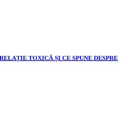
 RELAȚIE TOXICĂ ȘI CE SPUNE DESPRE