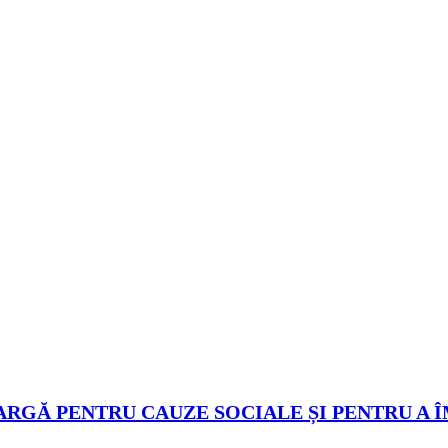
ARGĂ PENTRU CAUZE SOCIALE ȘI PENTRU A 