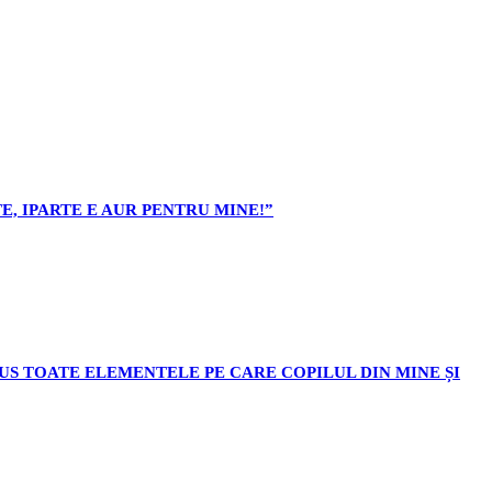
E, IPARTE E AUR PENTRU MINE!”
ODUS TOATE ELEMENTELE PE CARE COPILUL DIN MINE ȘI