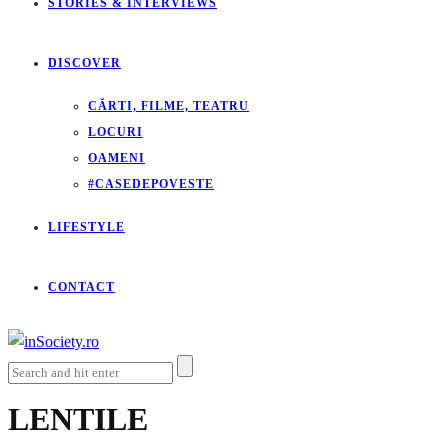
STORIES & INTERVIEWS
DISCOVER
CĂRTI, FILME, TEATRU
LOCURI
OAMENI
#CASEDEPOVESTE
LIFESTYLE
CONTACT
LENTILE