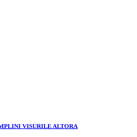
ÎMPLINI VISURILE ALTORA