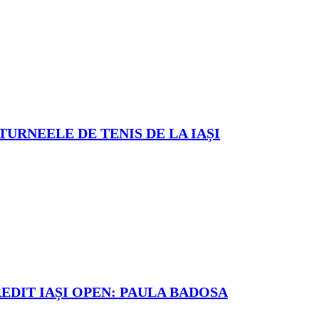
TURNEELE DE TENIS DE LA IAȘI
REDIT IAȘI OPEN: PAULA BADOSA