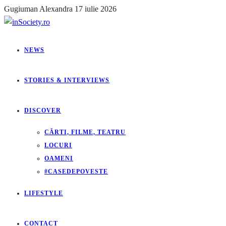
Gugiuman Alexandra
17 iulie 2026
NEWS
STORIES & INTERVIEWS
DISCOVER
CĂRTI, FILME, TEATRU
LOCURI
OAMENI
#CASEDEPOVESTE
LIFESTYLE
CONTACT