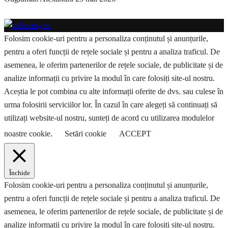
Folosim cookie-uri pentru a personaliza conținutul și anunțurile,
pentru a oferi funcții de rețele sociale și pentru a analiza traficul. De
asemenea, le oferim partenerilor de rețele sociale, de publicitate și de
analize informații cu privire la modul în care folosiți site-ul nostru.
Aceștia le pot combina cu alte informații oferite de dvs. sau culese în
urma folosirii serviciilor lor. În cazul în care alegeți să continuați să
utilizați website-ul nostru, sunteți de acord cu utilizarea modulelor
noastre cookie.
Setări cookie
ACCEPT
Închide
Folosim cookie-uri pentru a personaliza conținutul și anunțurile,
pentru a oferi funcții de rețele sociale și pentru a analiza traficul. De
asemenea, le oferim partenerilor de rețele sociale, de publicitate și de
analize informații cu privire la modul în care folosiți site-ul nostru.