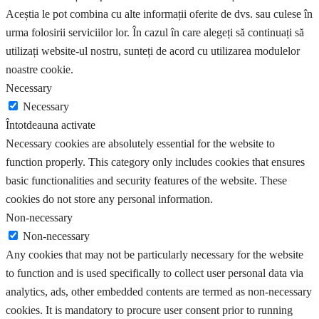
Aceștia le pot combina cu alte informații oferite de dvs. sau culese în
urma folosirii serviciilor lor. În cazul în care alegeți să continuați să
utilizați website-ul nostru, sunteți de acord cu utilizarea modulelor
noastre cookie.
Necessary
Necessary
Întotdeauna activate
Necessary cookies are absolutely essential for the website to
function properly. This category only includes cookies that ensures
basic functionalities and security features of the website. These
cookies do not store any personal information.
Non-necessary
Non-necessary
Any cookies that may not be particularly necessary for the website
to function and is used specifically to collect user personal data via
analytics, ads, other embedded contents are termed as non-necessary
cookies. It is mandatory to procure user consent prior to running