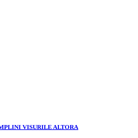
ÎMPLINI VISURILE ALTORA