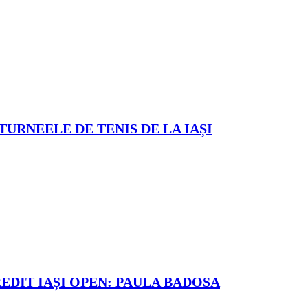
TURNEELE DE TENIS DE LA IAȘI
REDIT IAȘI OPEN: PAULA BADOSA