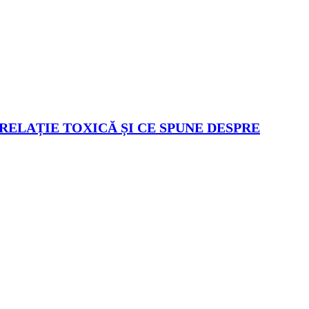
 RELAȚIE TOXICĂ ȘI CE SPUNE DESPRE