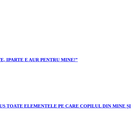
E, IPARTE E AUR PENTRU MINE!”
ODUS TOATE ELEMENTELE PE CARE COPILUL DIN MINE ȘI