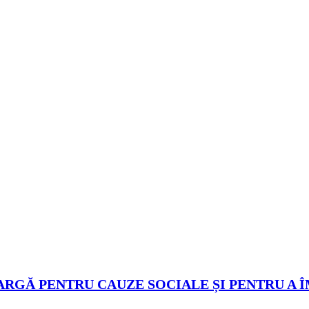
ARGĂ PENTRU CAUZE SOCIALE ȘI PENTRU A 