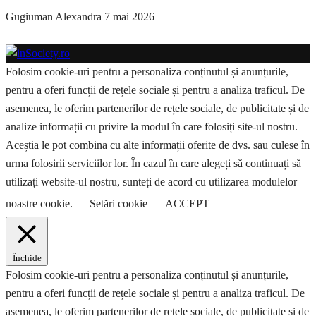
Gugiuman Alexandra
7 mai 2026
Folosim cookie-uri pentru a personaliza conținutul și anunțurile,
pentru a oferi funcții de rețele sociale și pentru a analiza traficul. De
asemenea, le oferim partenerilor de rețele sociale, de publicitate și de
analize informații cu privire la modul în care folosiți site-ul nostru.
Aceștia le pot combina cu alte informații oferite de dvs. sau culese în
urma folosirii serviciilor lor. În cazul în care alegeți să continuați să
utilizați website-ul nostru, sunteți de acord cu utilizarea modulelor
noastre cookie.
Setări cookie
ACCEPT
Închide
Folosim cookie-uri pentru a personaliza conținutul și anunțurile,
pentru a oferi funcții de rețele sociale și pentru a analiza traficul. De
asemenea, le oferim partenerilor de rețele sociale, de publicitate și de