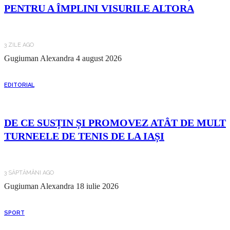
PENTRU A ÎMPLINI VISURILE ALTORA
3 ZILE AGO
Gugiuman Alexandra
4 august 2026
EDITORIAL
DE CE SUSȚIN ȘI PROMOVEZ ATÂT DE MULT
TURNEELE DE TENIS DE LA IAȘI
3 SĂPTĂMÂNI AGO
Gugiuman Alexandra
18 iulie 2026
SPORT