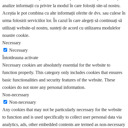
analize informații cu privire la modul în care folosiți site-ul nostru.
Aceștia le pot combina cu alte informații oferite de dvs. sau culese în
urma folosirii serviciilor lor. În cazul în care alegeți să continuați să
utilizați website-ul nostru, sunteți de acord cu utilizarea modulelor
noastre cookie.
Necessary
Necessary
Întotdeauna activate
Necessary cookies are absolutely essential for the website to
function properly. This category only includes cookies that ensures
basic functionalities and security features of the website. These
cookies do not store any personal information.
Non-necessary
Non-necessary
Any cookies that may not be particularly necessary for the website
to function and is used specifically to collect user personal data via
analytics, ads, other embedded contents are termed as non-necessary