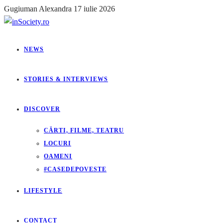
Gugiuman Alexandra
17 iulie 2026
NEWS
STORIES & INTERVIEWS
DISCOVER
CĂRTI, FILME, TEATRU
LOCURI
OAMENI
#CASEDEPOVESTE
LIFESTYLE
CONTACT