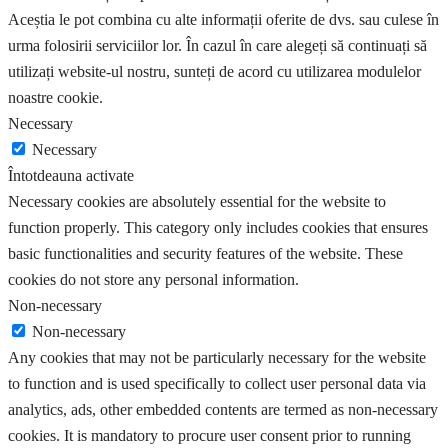
Aceștia le pot combina cu alte informații oferite de dvs. sau culese în
urma folosirii serviciilor lor. În cazul în care alegeți să continuați să
utilizați website-ul nostru, sunteți de acord cu utilizarea modulelor
noastre cookie.
Necessary
Necessary
Întotdeauna activate
Necessary cookies are absolutely essential for the website to
function properly. This category only includes cookies that ensures
basic functionalities and security features of the website. These
cookies do not store any personal information.
Non-necessary
Non-necessary
Any cookies that may not be particularly necessary for the website
to function and is used specifically to collect user personal data via
analytics, ads, other embedded contents are termed as non-necessary
cookies. It is mandatory to procure user consent prior to running