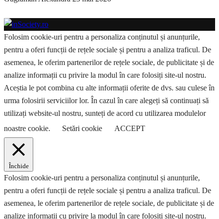
Folosim cookie-uri pentru a personaliza conținutul și anunțurile,
pentru a oferi funcții de rețele sociale și pentru a analiza traficul. De
asemenea, le oferim partenerilor de rețele sociale, de publicitate și de
analize informații cu privire la modul în care folosiți site-ul nostru.
Aceștia le pot combina cu alte informații oferite de dvs. sau culese în
urma folosirii serviciilor lor. În cazul în care alegeți să continuați să
utilizați website-ul nostru, sunteți de acord cu utilizarea modulelor
noastre cookie.
Setări cookie
ACCEPT
Închide
Folosim cookie-uri pentru a personaliza conținutul și anunțurile,
pentru a oferi funcții de rețele sociale și pentru a analiza traficul. De
asemenea, le oferim partenerilor de rețele sociale, de publicitate și de
analize informații cu privire la modul în care folosiți site-ul nostru.