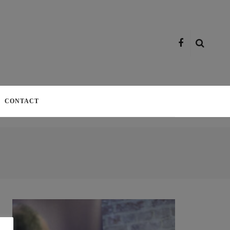
CONTACT